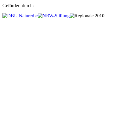
Gefördert durch: