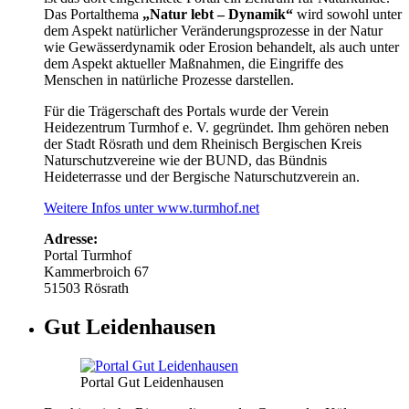
Das Portalthema
„Natur lebt – Dynamik“
wird sowohl unter
dem Aspekt natürlicher Veränderungsprozesse in der Natur
wie Gewässerdynamik oder Erosion behandelt, als auch unter
dem Aspekt aktueller Maßnahmen, die Eingriffe des
Menschen in natürliche Prozesse darstellen.
Für die Trägerschaft des Portals wurde der Verein
Heidezentrum Turmhof e. V. gegründet. Ihm gehören neben
der Stadt Rösrath und dem Rheinisch Bergischen Kreis
Naturschutzvereine wie der BUND, das Bündnis
Heideterrasse und der Bergische Naturschutzverein an.
Weitere Infos unter www.turmhof.net
Adresse:
Portal Turmhof
Kammerbroich 67
51503 Rösrath
Gut Leidenhausen
Portal Gut Leidenhausen