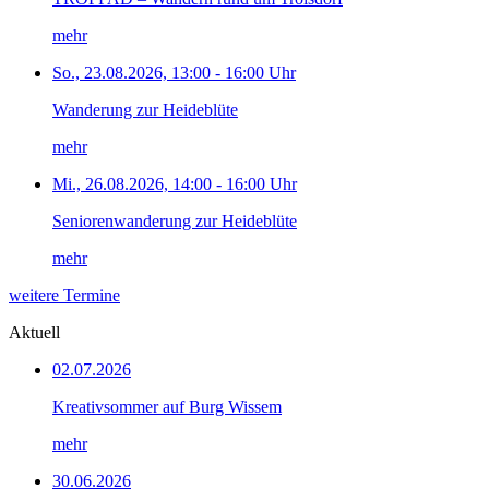
mehr
So., 23.08.2026, 13:00 - 16:00 Uhr
Wanderung zur Heideblüte
mehr
Mi., 26.08.2026, 14:00 - 16:00 Uhr
Seniorenwanderung zur Heideblüte
mehr
weitere Termine
Aktuell
02.07.2026
Kreativsommer auf Burg Wissem
mehr
30.06.2026