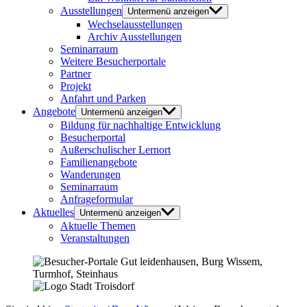
Ausstellungen
Untermenü anzeigen
Wechselausstellungen
Archiv Ausstellungen
Seminarraum
Weitere Besucherportale
Partner
Projekt
Anfahrt und Parken
Angebote
Untermenü anzeigen
Bildung für nachhaltige Entwicklung
Besucherportal
Außerschulischer Lernort
Familienangebote
Wanderungen
Seminarraum
Anfrageformular
Aktuelles
Untermenü anzeigen
Aktuelle Themen
Veranstaltungen