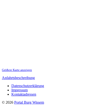
Größere Karte anzeigen
Anfahrtsbeschreibung
Datenschutzerklärung
Impressum
Kontaktadressen
© 2026
Portal Burg Wissem