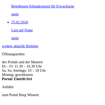
Beteiligung Klimakonzept für Erwachsene
mehr
25.02.2026
Lust auf Natur
mehr
weitere aktuelle Beiträge
Öffnungszeiten
des Portals und der Museen
Di – Fr: 11.30 – 16.30 Uhr
Sa, So, feiertags: 10 – 18 Uhr
Montag: geschlossen
Portal: Eintritt frei
Anfahrt
zum Portal Burg Wissem