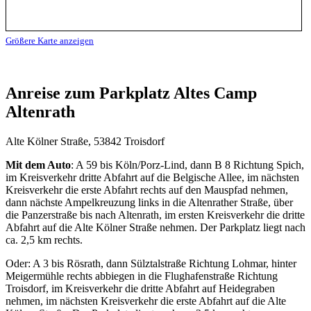
Größere Karte anzeigen
Anreise zum Parkplatz Altes Camp
Altenrath
Alte Kölner Straße, 53842 Troisdorf
Mit dem Auto
: A 59 bis Köln/Porz-Lind, dann B 8 Richtung Spich,
im Kreisverkehr dritte Abfahrt auf die Belgische Allee, im nächsten
Kreisverkehr die erste Abfahrt rechts auf den Mauspfad nehmen,
dann nächste Ampelkreuzung links in die Altenrather Straße, über
die Panzerstraße bis nach Altenrath, im ersten Kreisverkehr die dritte
Abfahrt auf die Alte Kölner Straße nehmen. Der Parkplatz liegt nach
ca. 2,5 km rechts.
Oder: A 3 bis Rösrath, dann Sülztalstraße Richtung Lohmar, hinter
Meigermühle rechts abbiegen in die Flughafenstraße Richtung
Troisdorf, im Kreisverkehr die dritte Abfahrt auf Heidegraben
nehmen, im nächsten Kreisverkehr die erste Abfahrt auf die Alte