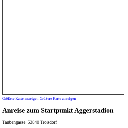
Größere Karte anzeigen
Größere Karte anzeigen
Anreise zum Startpunkt Aggerstadion
Taubengasse, 53840 Troisdorf