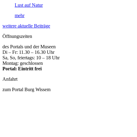
Lust auf Natur
mehr
weitere aktuelle Beiträge
Öffnungszeiten
des Portals und der Museen
Di – Fr: 11.30 – 16.30 Uhr
Sa, So, feiertags: 10 – 18 Uhr
Montag: geschlossen
Portal: Eintritt frei
Anfahrt
zum Portal Burg Wissem