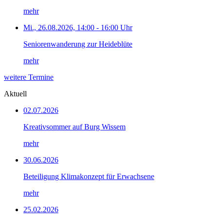
mehr
Mi., 26.08.2026, 14:00 - 16:00 Uhr
Seniorenwanderung zur Heideblüte
mehr
weitere Termine
Aktuell
02.07.2026
Kreativsommer auf Burg Wissem
mehr
30.06.2026
Beteiligung Klimakonzept für Erwachsene
mehr
25.02.2026