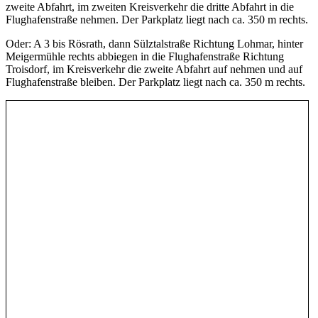
zweite Abfahrt, im zweiten Kreisverkehr die dritte Abfahrt in die
Flughafenstraße nehmen. Der Parkplatz liegt nach ca. 350 m rechts.
Oder: A 3 bis Rösrath, dann Sülztalstraße Richtung Lohmar, hinter
Meigermühle rechts abbiegen in die Flughafenstraße Richtung
Troisdorf, im Kreisverkehr die zweite Abfahrt auf nehmen und auf
Flughafenstraße bleiben. Der Parkplatz liegt nach ca. 350 m rechts.