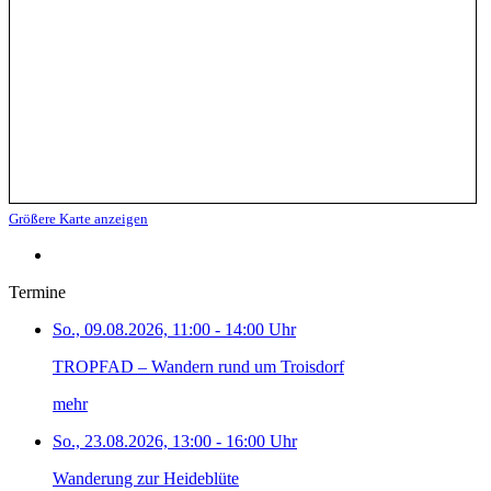
Größere Karte anzeigen
Termine
So., 09.08.2026, 11:00 - 14:00 Uhr
TROPFAD – Wandern rund um Troisdorf
mehr
So., 23.08.2026, 13:00 - 16:00 Uhr
Wanderung zur Heideblüte