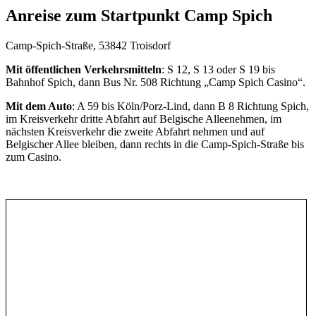
Anreise zum Startpunkt Camp Spich
Camp-Spich-Straße, 53842 Troisdorf
Mit öffentlichen Verkehrsmitteln
: S 12, S 13 oder S 19 bis
Bahnhof Spich, dann Bus Nr. 508 Richtung „Camp Spich Casino“.
Mit dem Auto
: A 59 bis Köln/Porz-Lind, dann B 8 Richtung Spich,
im Kreisverkehr dritte Abfahrt auf Belgische Alleenehmen, im
nächsten Kreisverkehr die zweite Abfahrt nehmen und auf
Belgischer Allee bleiben, dann rechts in die Camp-Spich-Straße bis
zum Casino.