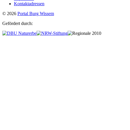
Kontaktadressen
© 2026
Portal Burg Wissem
Gefördert durch: