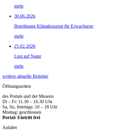
mehr
30.06.2026
Beteiligung Klimakonzept für Erwachsene
mehr
25.02.2026
Lust auf Natur
mehr
weitere aktuelle Beiträge
Öffnungszeiten
des Portals und der Museen
Di – Fr: 11.30 – 16.30 Uhr
Sa, So, feiertags: 10 – 18 Uhr
Montag: geschlossen
Portal: Eintritt frei
Anfahrt