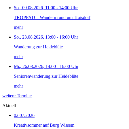
So., 09.08.2026, 11:00 - 14:00 Uhr
TROPFAD – Wandern rund um Troisdorf
mehr
So., 23.08.2026, 13:00 - 16:00 Uhr
Wanderung zur Heideblüte
mehr
Mi., 26.08.2026, 14:00 - 16:00 Uhr
Seniorenwanderung zur Heideblüte
mehr
weitere Termine
Aktuell
02.07.2026
Kreativsommer auf Burg Wissem