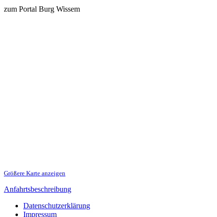
zum Portal Burg Wissem
Größere Karte anzeigen
Anfahrtsbeschreibung
Datenschutzerklärung
Impressum