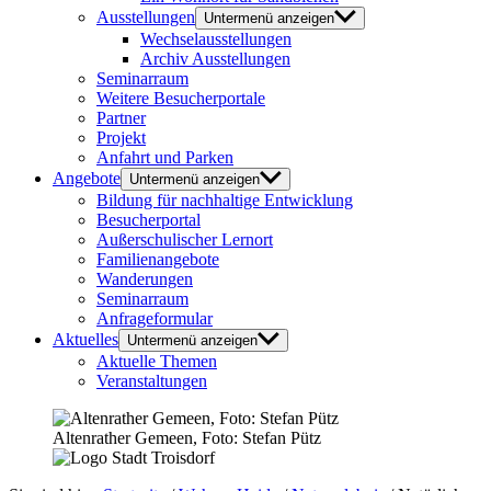
Ausstellungen
Untermenü anzeigen
Wechselausstellungen
Archiv Ausstellungen
Seminarraum
Weitere Besucherportale
Partner
Projekt
Anfahrt und Parken
Angebote
Untermenü anzeigen
Bildung für nachhaltige Entwicklung
Besucherportal
Außerschulischer Lernort
Familienangebote
Wanderungen
Seminarraum
Anfrageformular
Aktuelles
Untermenü anzeigen
Aktuelle Themen
Veranstaltungen
Altenrather Gemeen, Foto: Stefan Pütz