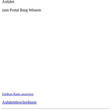
Anfahrt
zum Portal Burg Wissem
Größere Karte anzeigen
Anfahrtsbeschreibung