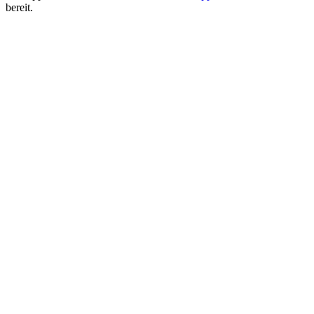
bereit.