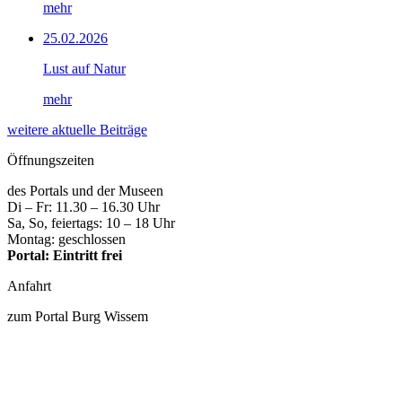
mehr
25.02.2026
Lust auf Natur
mehr
weitere aktuelle Beiträge
Öffnungszeiten
des Portals und der Museen
Di – Fr: 11.30 – 16.30 Uhr
Sa, So, feiertags: 10 – 18 Uhr
Montag: geschlossen
Portal: Eintritt frei
Anfahrt
zum Portal Burg Wissem