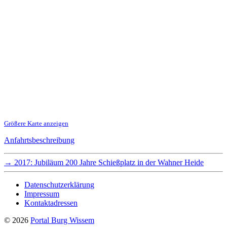
Größere Karte anzeigen
Anfahrtsbeschreibung
→
2017: Jubiläum 200 Jahre Schießplatz in der Wahner Heide
Datenschutzerklärung
Impressum
Kontaktadressen
© 2026
Portal Burg Wissem