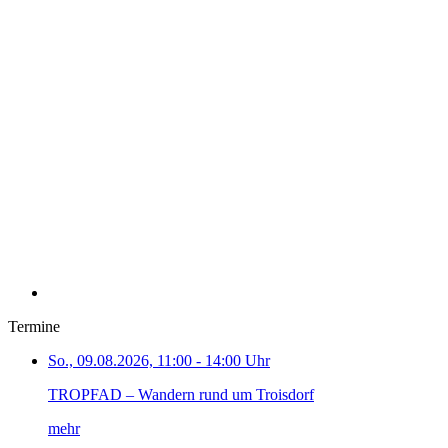
Termine
So., 09.08.2026, 11:00 - 14:00 Uhr
TROPFAD – Wandern rund um Troisdorf
mehr