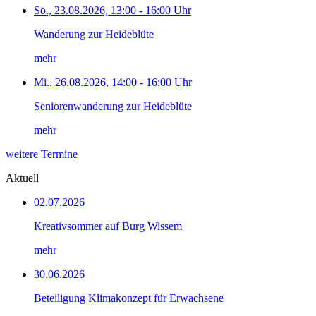
So., 23.08.2026, 13:00 - 16:00 Uhr
Wanderung zur Heideblüte
mehr
Mi., 26.08.2026, 14:00 - 16:00 Uhr
Seniorenwanderung zur Heideblüte
mehr
weitere Termine
Aktuell
02.07.2026
Kreativsommer auf Burg Wissem
mehr
30.06.2026
Beteiligung Klimakonzept für Erwachsene