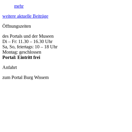
mehr
weitere aktuelle Beiträge
Öffnungszeiten
des Portals und der Museen
Di – Fr: 11.30 – 16.30 Uhr
Sa, So, feiertags: 10 – 18 Uhr
Montag: geschlossen
Portal: Eintritt frei
Anfahrt
zum Portal Burg Wissem