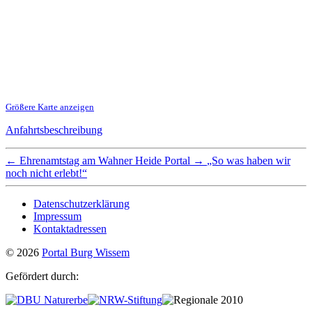
Größere Karte anzeigen
Anfahrtsbeschreibung
←
Ehrenamtstag am Wahner Heide Portal
→
„So was haben wir
noch nicht erlebt!“
Datenschutzerklärung
Impressum
Kontaktadressen
© 2026
Portal Burg Wissem
Gefördert durch: