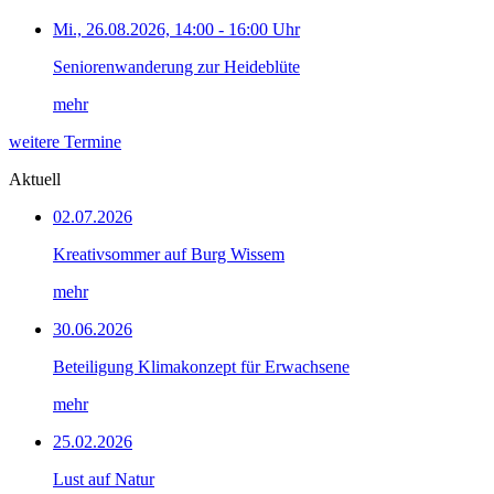
Mi., 26.08.2026, 14:00 - 16:00 Uhr
Seniorenwanderung zur Heideblüte
mehr
weitere Termine
Aktuell
02.07.2026
Kreativsommer auf Burg Wissem
mehr
30.06.2026
Beteiligung Klimakonzept für Erwachsene
mehr
25.02.2026
Lust auf Natur