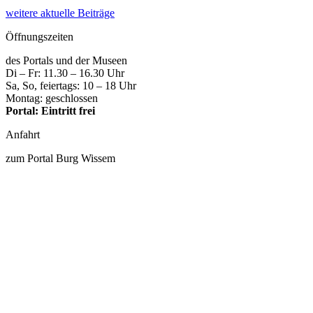
weitere aktuelle Beiträge
Öffnungszeiten
des Portals und der Museen
Di – Fr: 11.30 – 16.30 Uhr
Sa, So, feiertags: 10 – 18 Uhr
Montag: geschlossen
Portal: Eintritt frei
Anfahrt
zum Portal Burg Wissem