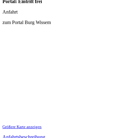
Portal: Eintritt frei
Anfahrt
zum Portal Burg Wissem
Größere Karte anzeigen
Anfahrtsbeschreibung