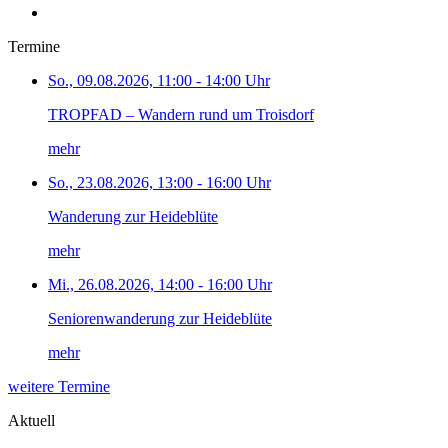
Termine
So., 09.08.2026, 11:00 - 14:00 Uhr
TROPFAD – Wandern rund um Troisdorf
mehr
So., 23.08.2026, 13:00 - 16:00 Uhr
Wanderung zur Heideblüte
mehr
Mi., 26.08.2026, 14:00 - 16:00 Uhr
Seniorenwanderung zur Heideblüte
mehr
weitere Termine
Aktuell