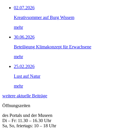
02.07.2026
Kreativsommer auf Burg Wissem
mehr
30.06.2026
Beteiligung Klimakonzept für Erwachsene
mehr
25.02.2026
Lust auf Natur
mehr
weitere aktuelle Beiträge
Öffnungszeiten
des Portals und der Museen
Di – Fr: 11.30 – 16.30 Uhr
Sa, So, feiertags: 10 – 18 Uhr