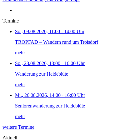
Termine
So., 09.08.2026, 11:00 - 14:00 Uhr
TROPFAD – Wandern rund um Troisdorf
mehr
So., 23.08.2026, 13:00 - 16:00 Uhr
Wanderung zur Heideblüte
mehr
Mi., 26.08.2026, 14:00 - 16:00 Uhr
Seniorenwanderung zur Heideblüte
mehr
weitere Termine
Aktuell