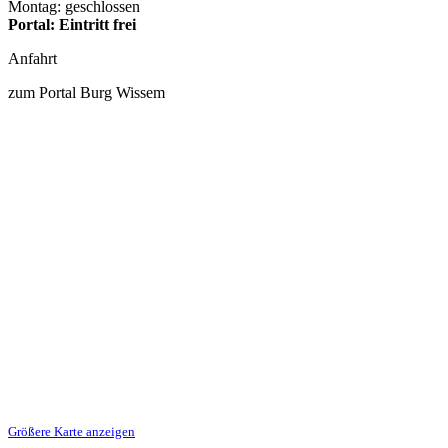
Montag: geschlossen
Portal: Eintritt frei
Anfahrt
zum Portal Burg Wissem
Größere Karte anzeigen