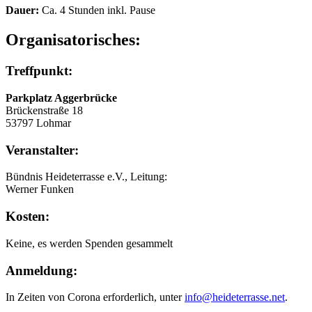
Dauer:
Ca. 4 Stunden inkl. Pause
Organisatorisches:
Treffpunkt:
Parkplatz Aggerbrücke
Brückenstraße 18
53797 Lohmar
Veranstalter:
Bündnis Heideterrasse e.V., Leitung:
Werner Funken
Kosten:
Keine, es werden Spenden gesammelt
Anmeldung:
In Zeiten von Corona erforderlich, unter
info@heideterrasse.net
.