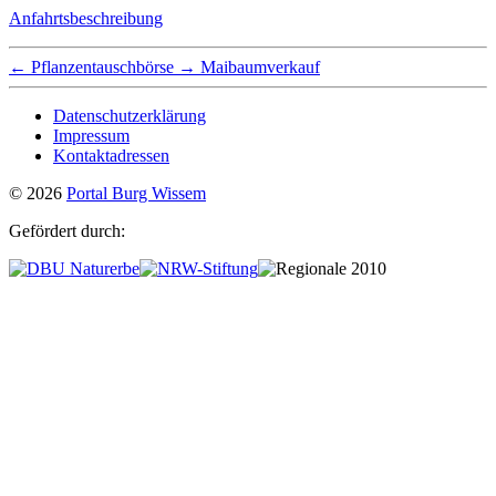
Anfahrtsbeschreibung
←
Pflanzentauschbörse
→
Maibaumverkauf
Datenschutzerklärung
Impressum
Kontaktadressen
© 2026
Portal Burg Wissem
Gefördert durch: