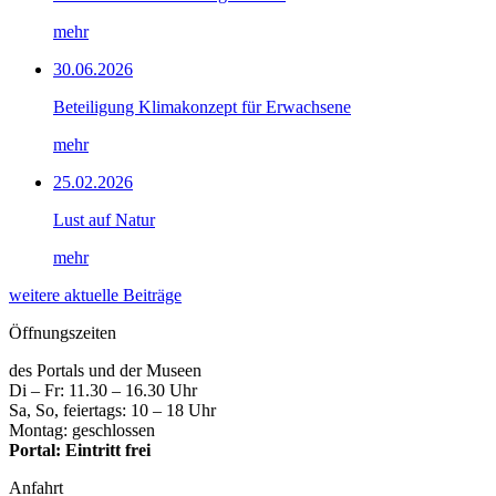
mehr
30.06.2026
Beteiligung Klimakonzept für Erwachsene
mehr
25.02.2026
Lust auf Natur
mehr
weitere aktuelle Beiträge
Öffnungszeiten
des Portals und der Museen
Di – Fr: 11.30 – 16.30 Uhr
Sa, So, feiertags: 10 – 18 Uhr
Montag: geschlossen
Portal: Eintritt frei
Anfahrt