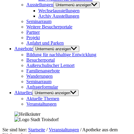
Ausstellungen
Untermenü anzeigen
Wechselausstellungen
Archiv Ausstellungen
Seminarraum
Weitere Besucherportale
Partner
Projekt
Anfahrt und Parken
Angebote
Untermenü anzeigen
Bildung für nachhaltige Entwicklung
Besucherportal
Außerschulischer Lernort
Familienangebote
Wanderungen
Seminarraum
Anfrageformular
Aktuelles
Untermenü anzeigen
Aktuelle Themen
Veranstaltungen
Sie sind hier:
Startseite
/
Veranstaltungen
/
Apotheke aus dem