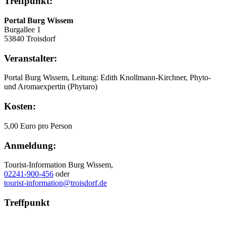
Treffpunkt:
Portal Burg Wissem
Burgallee 1
53840 Troisdorf
Veranstalter:
Portal Burg Wissem, Leitung: Edith Knollmann-Kirchner, Phyto-
und Aromaexpertin (Phytaro)
Kosten:
5,00 Euro pro Person
Anmeldung:
Tourist-Information Burg Wissem,
02241-900-456
oder
tourist-information@troisdorf.de
Treffpunkt