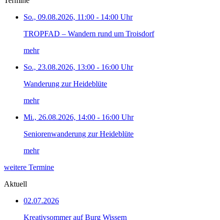
Termine
So., 09.08.2026, 11:00 - 14:00 Uhr
TROPFAD – Wandern rund um Troisdorf
mehr
So., 23.08.2026, 13:00 - 16:00 Uhr
Wanderung zur Heideblüte
mehr
Mi., 26.08.2026, 14:00 - 16:00 Uhr
Seniorenwanderung zur Heideblüte
mehr
weitere Termine
Aktuell
02.07.2026
Kreativsommer auf Burg Wissem