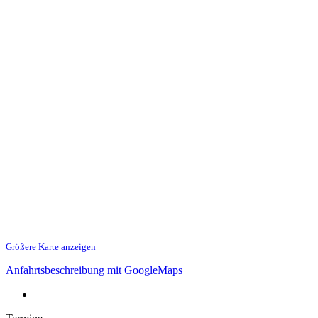
Größere Karte anzeigen
Anfahrtsbeschreibung mit GoogleMaps