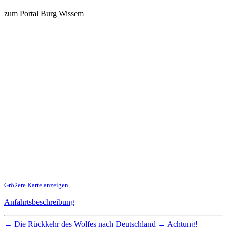
zum Portal Burg Wissem
Größere Karte anzeigen
Anfahrtsbeschreibung
←
Die Rückkehr des Wolfes nach Deutschland
→
Achtung!