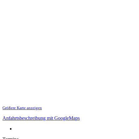
Größere Karte anzeigen
Anfahrtsbeschreibung mit GoogleMaps