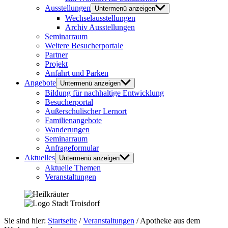
Ausstellungen
Untermenü anzeigen
Wechselausstellungen
Archiv Ausstellungen
Seminarraum
Weitere Besucherportale
Partner
Projekt
Anfahrt und Parken
Angebote
Untermenü anzeigen
Bildung für nachhaltige Entwicklung
Besucherportal
Außerschulischer Lernort
Familienangebote
Wanderungen
Seminarraum
Anfrageformular
Aktuelles
Untermenü anzeigen
Aktuelle Themen
Veranstaltungen
Sie sind hier:
Startseite
/
Veranstaltungen
/
Apotheke aus dem