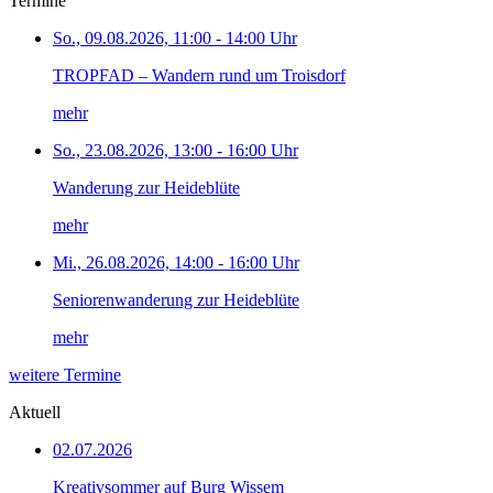
Termine
So., 09.08.2026, 11:00 - 14:00 Uhr
TROPFAD – Wandern rund um Troisdorf
mehr
So., 23.08.2026, 13:00 - 16:00 Uhr
Wanderung zur Heideblüte
mehr
Mi., 26.08.2026, 14:00 - 16:00 Uhr
Seniorenwanderung zur Heideblüte
mehr
weitere Termine
Aktuell
02.07.2026
Kreativsommer auf Burg Wissem