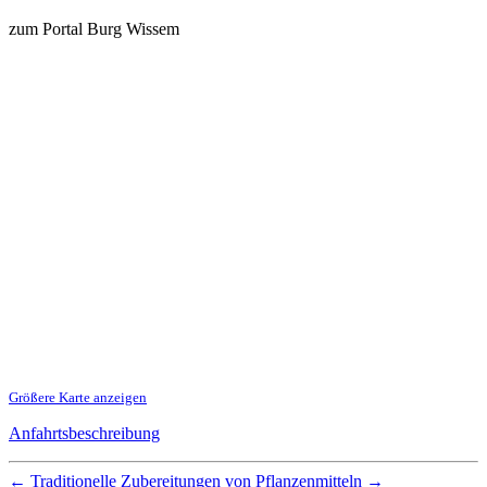
zum Portal Burg Wissem
Größere Karte anzeigen
Anfahrtsbeschreibung
←
Traditionelle Zubereitungen von Pflanzenmitteln
→