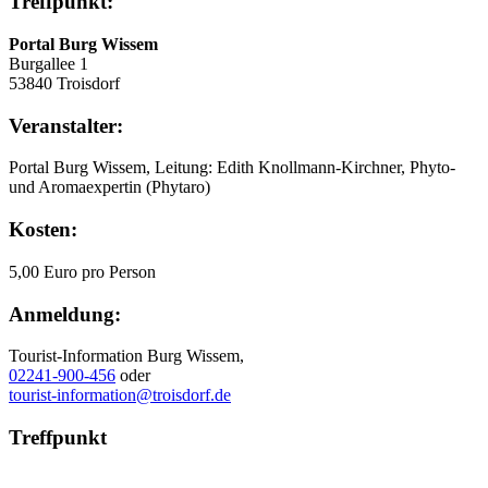
Treffpunkt:
Portal Burg Wissem
Burgallee 1
53840 Troisdorf
Veranstalter:
Portal Burg Wissem, Leitung: Edith Knollmann-Kirchner, Phyto-
und Aromaexpertin (Phytaro)
Kosten:
5,00 Euro pro Person
Anmeldung:
Tourist-Information Burg Wissem,
02241-900-456
oder
tourist-information@troisdorf.de
Treffpunkt