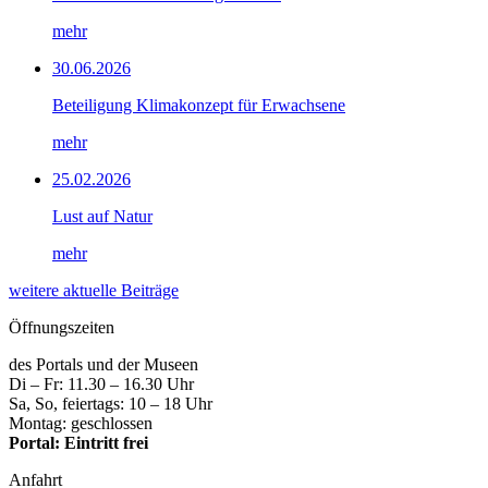
mehr
30.06.2026
Beteiligung Klimakonzept für Erwachsene
mehr
25.02.2026
Lust auf Natur
mehr
weitere aktuelle Beiträge
Öffnungszeiten
des Portals und der Museen
Di – Fr: 11.30 – 16.30 Uhr
Sa, So, feiertags: 10 – 18 Uhr
Montag: geschlossen
Portal: Eintritt frei
Anfahrt