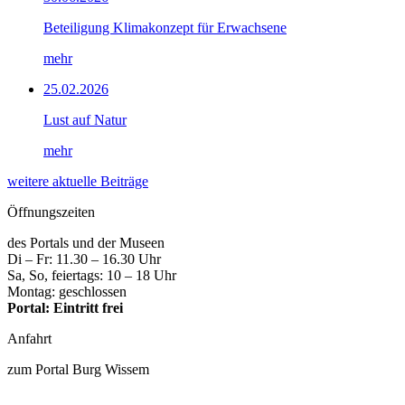
Beteiligung Klimakonzept für Erwachsene
mehr
25.02.2026
Lust auf Natur
mehr
weitere aktuelle Beiträge
Öffnungszeiten
des Portals und der Museen
Di – Fr: 11.30 – 16.30 Uhr
Sa, So, feiertags: 10 – 18 Uhr
Montag: geschlossen
Portal: Eintritt frei
Anfahrt
zum Portal Burg Wissem