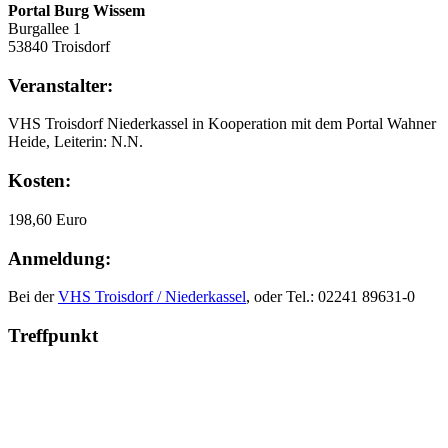
Portal Burg Wissem
Burgallee 1
53840 Troisdorf
Veranstalter:
VHS Troisdorf Niederkassel in Kooperation mit dem Portal Wahner
Heide, Leiterin: N.N.
Kosten:
198,60 Euro
Anmeldung:
Bei der
VHS Troisdorf / Niederkassel
, oder Tel.: 02241 89631-0
Treffpunkt