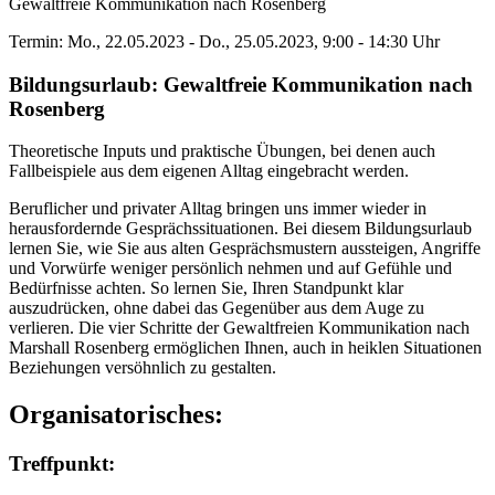
Gewaltfreie Kommunikation nach Rosenberg
Termin: Mo., 22.05.2023 - Do., 25.05.2023, 9:00 - 14:30 Uhr
Bildungsurlaub: Gewaltfreie Kommunikation nach
Rosenberg
Theoretische Inputs und praktische Übungen, bei denen auch
Fallbeispiele aus dem eigenen Alltag eingebracht werden.
Beruflicher und privater Alltag bringen uns immer wieder in
herausfordernde Gesprächssituationen. Bei diesem Bildungsurlaub
lernen Sie, wie Sie aus alten Gesprächsmustern aussteigen, Angriffe
und Vorwürfe weniger persönlich nehmen und auf Gefühle und
Bedürfnisse achten. So lernen Sie, Ihren Standpunkt klar
auszudrücken, ohne dabei das Gegenüber aus dem Auge zu
verlieren. Die vier Schritte der Gewaltfreien Kommunikation nach
Marshall Rosenberg ermöglichen Ihnen, auch in heiklen Situationen
Beziehungen versöhnlich zu gestalten.
Organisatorisches:
Treffpunkt: