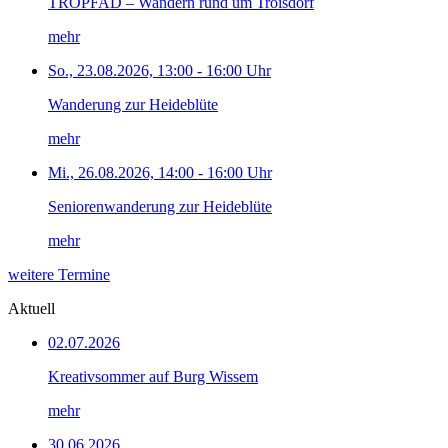
TROPFAD – Wandern rund um Troisdorf
mehr
So., 23.08.2026, 13:00 - 16:00 Uhr
Wanderung zur Heideblüte
mehr
Mi., 26.08.2026, 14:00 - 16:00 Uhr
Seniorenwanderung zur Heideblüte
mehr
weitere Termine
Aktuell
02.07.2026
Kreativsommer auf Burg Wissem
mehr
30.06.2026