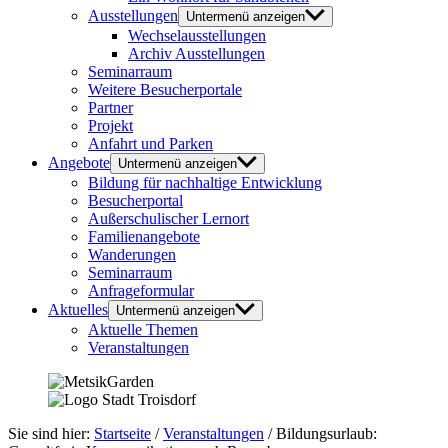
Ausstellungen
Untermenü anzeigen
Wechselausstellungen
Archiv Ausstellungen
Seminarraum
Weitere Besucherportale
Partner
Projekt
Anfahrt und Parken
Angebote
Untermenü anzeigen
Bildung für nachhaltige Entwicklung
Besucherportal
Außerschulischer Lernort
Familienangebote
Wanderungen
Seminarraum
Anfrageformular
Aktuelles
Untermenü anzeigen
Aktuelle Themen
Veranstaltungen
Sie sind hier:
Startseite
/
Veranstaltungen
/
Bildungsurlaub: