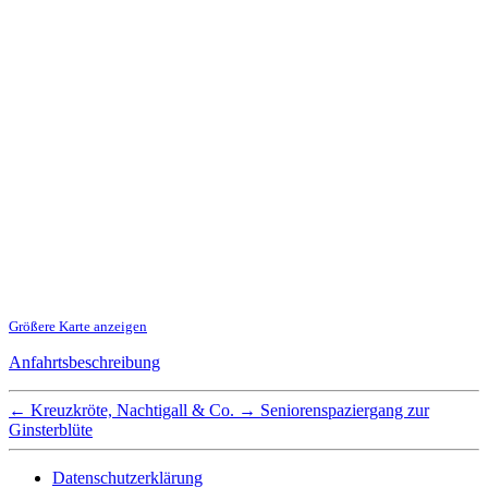
Größere Karte anzeigen
Anfahrtsbeschreibung
←
Kreuzkröte, Nachtigall & Co.
→
Seniorenspaziergang zur
Ginsterblüte
Datenschutzerklärung