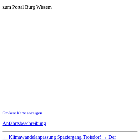
zum Portal Burg Wissem
Größere Karte anzeigen
Anfahrtsbeschreibung
←
Klimawandelanpassung Spaziergang Troisdorf
→
Der