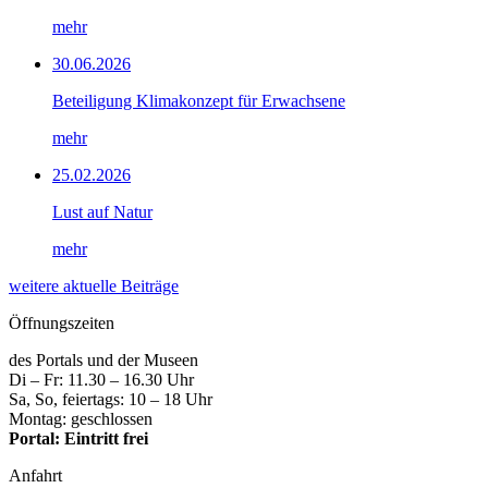
mehr
30.06.2026
Beteiligung Klimakonzept für Erwachsene
mehr
25.02.2026
Lust auf Natur
mehr
weitere aktuelle Beiträge
Öffnungszeiten
des Portals und der Museen
Di – Fr: 11.30 – 16.30 Uhr
Sa, So, feiertags: 10 – 18 Uhr
Montag: geschlossen
Portal: Eintritt frei
Anfahrt