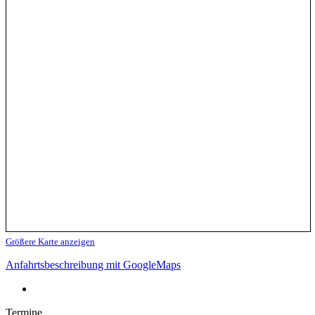
Größere Karte anzeigen
Anfahrtsbeschreibung mit GoogleMaps
Termine