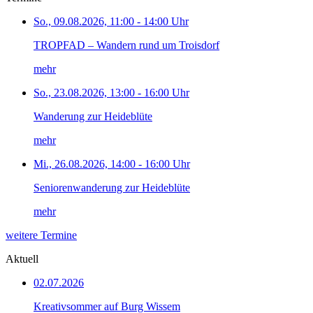
So., 09.08.2026, 11:00 - 14:00 Uhr
TROPFAD – Wandern rund um Troisdorf
mehr
So., 23.08.2026, 13:00 - 16:00 Uhr
Wanderung zur Heideblüte
mehr
Mi., 26.08.2026, 14:00 - 16:00 Uhr
Seniorenwanderung zur Heideblüte
mehr
weitere Termine
Aktuell
02.07.2026
Kreativsommer auf Burg Wissem