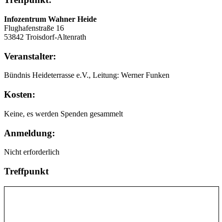
Infozentrum Wahner Heide
Flughafenstraße 16
53842 Troisdorf-Altenrath
Veranstalter:
Bündnis Heideterrasse e.V., Leitung: Werner Funken
Kosten:
Keine, es werden Spenden gesammelt
Anmeldung:
Nicht erforderlich
Treffpunkt