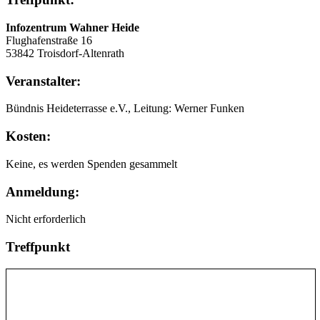
Infozentrum Wahner Heide
Flughafenstraße 16
53842 Troisdorf-Altenrath
Veranstalter:
Bündnis Heideterrasse e.V., Leitung: Werner Funken
Kosten:
Keine, es werden Spenden gesammelt
Anmeldung:
Nicht erforderlich
Treffpunkt