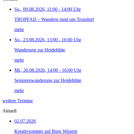
So., 09.08.2026, 11:00 - 14:00 Uhr
TROPFAD – Wandern rund um Troisdorf
mehr
So., 23.08.2026, 13:00 - 16:00 Uhr
Wanderung zur Heideblüte
mehr
Mi., 26.08.2026, 14:00 - 16:00 Uhr
Seniorenwanderung zur Heideblüte
mehr
weitere Termine
Aktuell
02.07.2026
Kreativsommer auf Burg Wissem