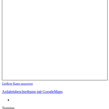
Größere Karte anzeigen
Anfahrtsbeschreibung mit GoogleMaps
Termine