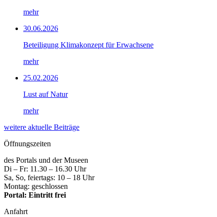
mehr
30.06.2026
Beteiligung Klimakonzept für Erwachsene
mehr
25.02.2026
Lust auf Natur
mehr
weitere aktuelle Beiträge
Öffnungszeiten
des Portals und der Museen
Di – Fr: 11.30 – 16.30 Uhr
Sa, So, feiertags: 10 – 18 Uhr
Montag: geschlossen
Portal: Eintritt frei
Anfahrt