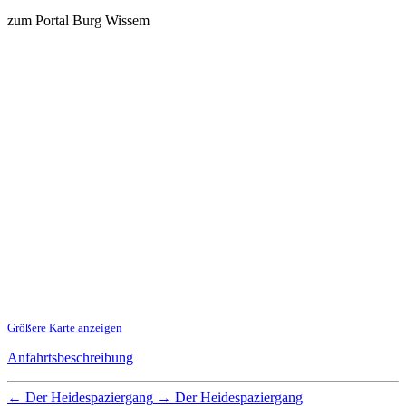
zum Portal Burg Wissem
Größere Karte anzeigen
Anfahrtsbeschreibung
←
Der Heidespaziergang
→
Der Heidespaziergang