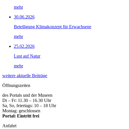
mehr
30.06.2026
Beteiligung Klimakonzept für Erwachsene
mehr
25.02.2026
Lust auf Natur
mehr
weitere aktuelle Beiträge
Öffnungszeiten
des Portals und der Museen
Di – Fr: 11.30 – 16.30 Uhr
Sa, So, feiertags: 10 – 18 Uhr
Montag: geschlossen
Portal: Eintritt frei
Anfahrt