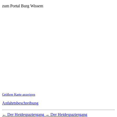
zum Portal Burg Wissem
Größere Karte anzeigen
Anfahrtsbeschreibung
←
Der Heidespaziergang
→
Der Heidespaziergang