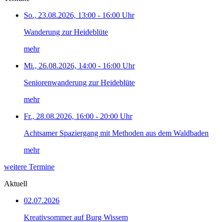
So., 23.08.2026, 13:00 - 16:00 Uhr
Wanderung zur Heideblüte
mehr
Mi., 26.08.2026, 14:00 - 16:00 Uhr
Seniorenwanderung zur Heideblüte
mehr
Fr., 28.08.2026, 16:00 - 20:00 Uhr
Achtsamer Spaziergang mit Methoden aus dem Waldbaden
mehr
weitere Termine
Aktuell
02.07.2026
Kreativsommer auf Burg Wissem