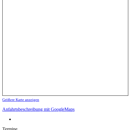
Größere Karte anzeigen
Anfahrtsbeschreibung mit GoogleMaps
Termine