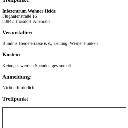
Infozentrum Wahner Heide
Flughafenstraße 16
53842 Troisdorf-Altenrath
Veranstalter:
Bündnis Heideterrasse e.V., Leitung: Werner Funken
Kosten:
Keine, es werden Spenden gesammelt
Anmeldung:
Nicht erforderlich
Treffpunkt