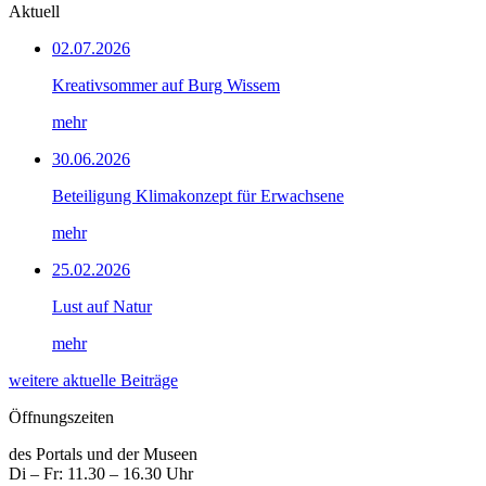
Aktuell
02.07.2026
Kreativsommer auf Burg Wissem
mehr
30.06.2026
Beteiligung Klimakonzept für Erwachsene
mehr
25.02.2026
Lust auf Natur
mehr
weitere aktuelle Beiträge
Öffnungszeiten
des Portals und der Museen
Di – Fr: 11.30 – 16.30 Uhr