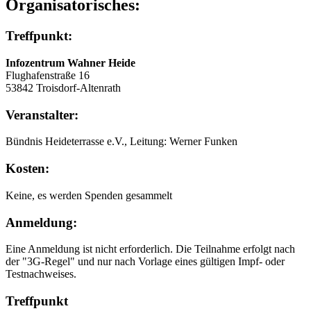
Organisatorisches:
Treffpunkt:
Infozentrum Wahner Heide
Flughafenstraße 16
53842 Troisdorf-Altenrath
Veranstalter:
Bündnis Heideterrasse e.V., Leitung: Werner Funken
Kosten:
Keine, es werden Spenden gesammelt
Anmeldung:
Eine Anmeldung ist nicht erforderlich. Die Teilnahme erfolgt nach
der "3G-Regel" und nur nach Vorlage eines gültigen Impf- oder
Testnachweises.
Treffpunkt