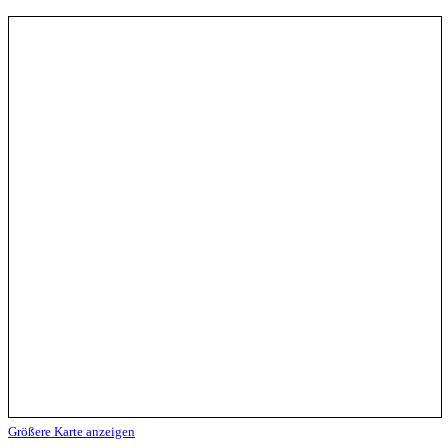
Größere Karte anzeigen