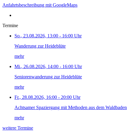
Anfahrtsbeschreibung mit GoogleMaps
Termine
So., 23.08.2026, 13:00 - 16:00 Uhr
Wanderung zur Heideblüte
mehr
Mi., 26.08.2026, 14:00 - 16:00 Uhr
Seniorenwanderung zur Heideblüte
mehr
Fr., 28.08.2026, 16:00 - 20:00 Uhr
Achtsamer Spaziergang mit Methoden aus dem Waldbaden
mehr
weitere Termine