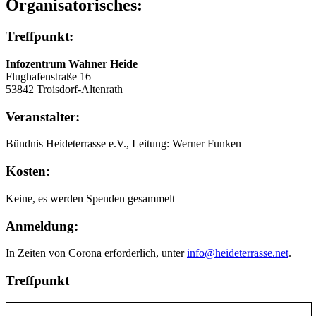
Organisatorisches:
Treffpunkt:
Infozentrum Wahner Heide
Flughafenstraße 16
53842 Troisdorf-Altenrath
Veranstalter:
Bündnis Heideterrasse e.V., Leitung: Werner Funken
Kosten:
Keine, es werden Spenden gesammelt
Anmeldung:
In Zeiten von Corona erforderlich, unter
info@heideterrasse.net
.
Treffpunkt