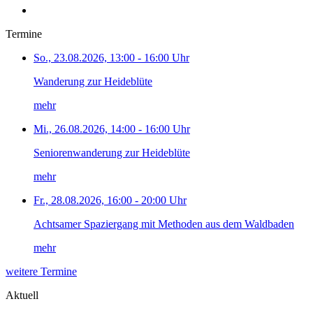
Termine
So., 23.08.2026, 13:00 - 16:00 Uhr
Wanderung zur Heideblüte
mehr
Mi., 26.08.2026, 14:00 - 16:00 Uhr
Seniorenwanderung zur Heideblüte
mehr
Fr., 28.08.2026, 16:00 - 20:00 Uhr
Achtsamer Spaziergang mit Methoden aus dem Waldbaden
mehr
weitere Termine
Aktuell