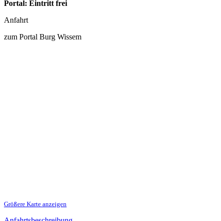
Portal: Eintritt frei
Anfahrt
zum Portal Burg Wissem
Größere Karte anzeigen
Anfahrtsbeschreibung