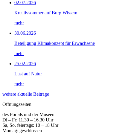
02.07.2026
Kreativsommer auf Burg Wissem
mehr
30.06.2026
Beteiligung Klimakonzept für Erwachsene
mehr
25.02.2026
Lust auf Natur
mehr
weitere aktuelle Beiträge
Öffnungszeiten
des Portals und der Museen
Di – Fr: 11.30 – 16.30 Uhr
Sa, So, feiertags: 10 – 18 Uhr
Montag: geschlossen