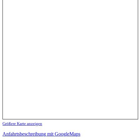
Größere Karte anzeigen
Anfahrtsbeschreibung mit GoogleMaps