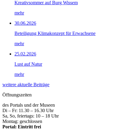
Kreativsommer auf Burg Wissem
mehr
30.06.2026
Beteiligung Klimakonzept für Erwachsene
mehr
25.02.2026
Lust auf Natur
mehr
weitere aktuelle Beiträge
Öffnungszeiten
des Portals und der Museen
Di – Fr: 11.30 – 16.30 Uhr
Sa, So, feiertags: 10 – 18 Uhr
Montag: geschlossen
Portal: Eintritt frei