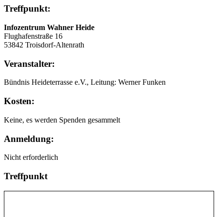
Treffpunkt:
Infozentrum Wahner Heide
Flughafenstraße 16
53842 Troisdorf-Altenrath
Veranstalter:
Bündnis Heideterrasse e.V., Leitung: Werner Funken
Kosten:
Keine, es werden Spenden gesammelt
Anmeldung:
Nicht erforderlich
Treffpunkt