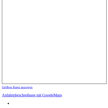
Größere Karte anzeigen
Anfahrtsbeschreibung mit GoogleMaps