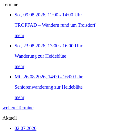
Termine
So., 09.08.2026, 11:00 - 14:00 Uhr
TROPFAD – Wandern rund um Troisdorf
mehr
So., 23.08.2026, 13:00 - 16:00 Uhr
Wanderung zur Heideblüte
mehr
Mi., 26.08.2026, 14:00 - 16:00 Uhr
Seniorenwanderung zur Heideblüte
mehr
weitere Termine
Aktuell
02.07.2026