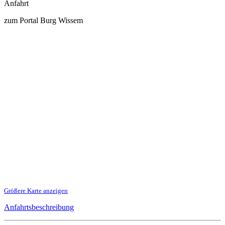
Anfahrt
zum Portal Burg Wissem
Größere Karte anzeigen
Anfahrtsbeschreibung