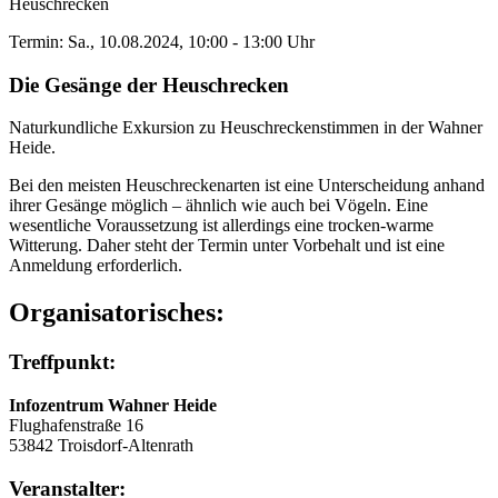
Heuschrecken
Termin: Sa., 10.08.2024, 10:00 - 13:00 Uhr
Die Gesänge der Heuschrecken
Naturkundliche Exkursion zu Heuschreckenstimmen in der Wahner
Heide.
Bei den meisten Heuschreckenarten ist eine Unterscheidung anhand
ihrer Gesänge möglich – ähnlich wie auch bei Vögeln. Eine
wesentliche Voraussetzung ist allerdings eine trocken-warme
Witterung. Daher steht der Termin unter Vorbehalt und ist eine
Anmeldung erforderlich.
Organisatorisches:
Treffpunkt:
Infozentrum Wahner Heide
Flughafenstraße 16
53842 Troisdorf-Altenrath
Veranstalter: