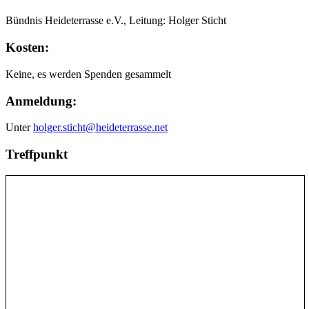
Bündnis Heideterrasse e.V., Leitung: Holger Sticht
Kosten:
Keine, es werden Spenden gesammelt
Anmeldung:
Unter
holger.sticht@heideterrasse.net
Treffpunkt