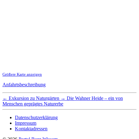
Größere Karte anzeigen
Anfahrtsbeschreibung
←
Exkursion zu Naturgärten
→
Die Wahner Heide – ein von
Menschen geprägtes Naturerbe
Datenschutzerklärung
Impressum
Kontaktadressen