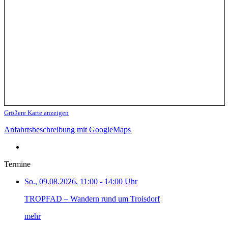
Größere Karte anzeigen
Anfahrtsbeschreibung mit GoogleMaps
Termine
So., 09.08.2026, 11:00 - 14:00 Uhr
TROPFAD – Wandern rund um Troisdorf
mehr