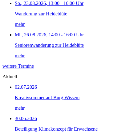
So., 23.08.2026, 13:00 - 16:00 Uhr
Wanderung zur Heideblüte
mehr
Mi., 26.08.2026, 14:00 - 16:00 Uhr
Seniorenwanderung zur Heideblüte
mehr
weitere Termine
Aktuell
02.07.2026
Kreativsommer auf Burg Wissem
mehr
30.06.2026
Beteiligung Klimakonzept für Erwachsene