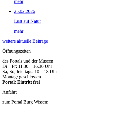
mehr
25.02.2026
Lust auf Natur
mehr
weitere aktuelle Beiträge
Öffnungszeiten
des Portals und der Museen
Di – Fr: 11.30 – 16.30 Uhr
Sa, So, feiertags: 10 – 18 Uhr
Montag: geschlossen
Portal: Eintritt frei
Anfahrt
zum Portal Burg Wissem