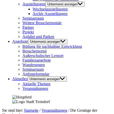
Ausstellungen
Untermenü anzeigen
Wechselausstellungen
Archiv Ausstellungen
Seminarraum
Weitere Besucherportale
Partner
Projekt
Anfahrt und Parken
Angebote
Untermenü anzeigen
Bildung für nachhaltige Entwicklung
Besucherportal
Außerschulischer Lernort
Familienangebote
Wanderungen
Seminarraum
Anfrageformular
Aktuelles
Untermenü anzeigen
Aktuelle Themen
Veranstaltungen
Sie sind hier:
Startseite
/
Veranstaltungen
/
Die Gesänge der