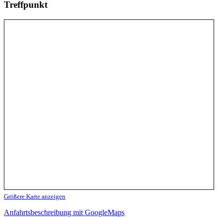
Treffpunkt
Größere Karte anzeigen
Anfahrtsbeschreibung mit GoogleMaps