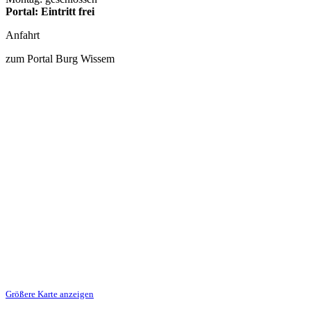
Portal: Eintritt frei
Anfahrt
zum Portal Burg Wissem
Größere Karte anzeigen