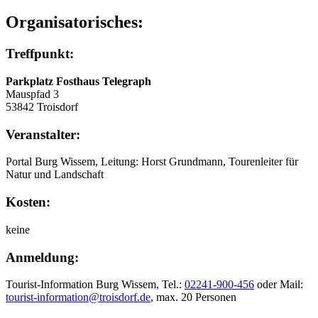
Organisatorisches:
Treffpunkt:
Parkplatz Fosthaus Telegraph
Mauspfad 3
53842 Troisdorf
Veranstalter:
Portal Burg Wissem, Leitung: Horst Grundmann, Tourenleiter für
Natur und Landschaft
Kosten:
keine
Anmeldung:
Tourist-Information Burg Wissem, Tel.:
02241-900-456
oder Mail:
tourist-information@troisdorf.de
, max. 20 Personen