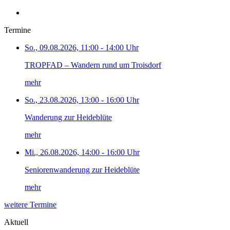
Termine
So., 09.08.2026, 11:00 - 14:00 Uhr
TROPFAD – Wandern rund um Troisdorf
mehr
So., 23.08.2026, 13:00 - 16:00 Uhr
Wanderung zur Heideblüte
mehr
Mi., 26.08.2026, 14:00 - 16:00 Uhr
Seniorenwanderung zur Heideblüte
mehr
weitere Termine
Aktuell