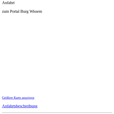
Anfahrt
zum Portal Burg Wissem
Größere Karte anzeigen
Anfahrtsbeschreibung