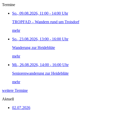
Termine
So., 09.08.2026, 11:00 - 14:00 Uhr
TROPFAD – Wandern rund um Troisdorf
mehr
So., 23.08.2026, 13:00 - 16:00 Uhr
Wanderung zur Heideblüte
mehr
Mi., 26.08.2026, 14:00 - 16:00 Uhr
Seniorenwanderung zur Heideblüte
mehr
weitere Termine
Aktuell
02.07.2026