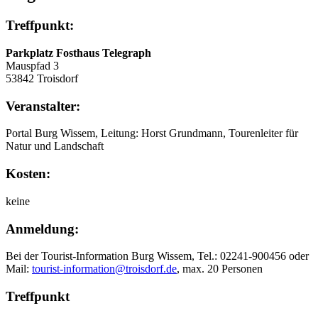
Treffpunkt:
Parkplatz Fosthaus Telegraph
Mauspfad 3
53842 Troisdorf
Veranstalter:
Portal Burg Wissem, Leitung: Horst Grundmann, Tourenleiter für
Natur und Landschaft
Kosten:
keine
Anmeldung:
Bei der Tourist-Information Burg Wissem, Tel.: 02241-900456 oder
Mail:
tourist-information@troisdorf.de
, max. 20 Personen
Treffpunkt