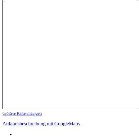
Größere Karte anzeigen
Anfahrtsbeschreibung mit GoogleMaps