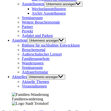
Ausstellungen
Untermenü anzeigen
Wechselausstellungen
Archiv Ausstellungen
Seminarraum
Weitere Besucherportale
Partner
Projekt
Anfahrt und Parken
Angebote
Untermenü anzeigen
Bildung für nachhaltige Entwicklung
Besucherportal
Außerschulischer Lernort
Familienangebote
Wanderungen
Seminarraum
Anfrageformular
Aktuelles
Untermenü anzeigen
Aktuelle Themen
Veranstaltungen
Familienwanderung