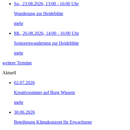
So., 23.08.2026, 13:00 - 16:00 Uhr
Wanderung zur Heideblüte
mehr
Mi., 26.08.2026, 14:00 - 16:00 Uhr
Seniorenwanderung zur Heideblüte
mehr
weitere Termine
Aktuell
02.07.2026
Kreativsommer auf Burg Wissem
mehr
30.06.2026
Beteiligung Klimakonzept für Erwachsene