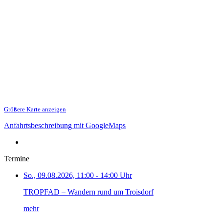
Größere Karte anzeigen
Anfahrtsbeschreibung mit GoogleMaps
Termine
So., 09.08.2026, 11:00 - 14:00 Uhr
TROPFAD – Wandern rund um Troisdorf
mehr