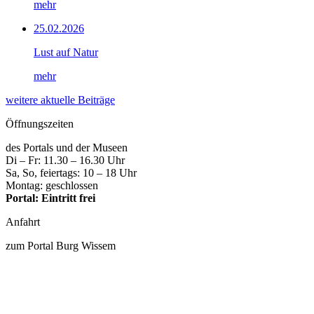
mehr
25.02.2026
Lust auf Natur
mehr
weitere aktuelle Beiträge
Öffnungszeiten
des Portals und der Museen
Di – Fr: 11.30 – 16.30 Uhr
Sa, So, feiertags: 10 – 18 Uhr
Montag: geschlossen
Portal: Eintritt frei
Anfahrt
zum Portal Burg Wissem