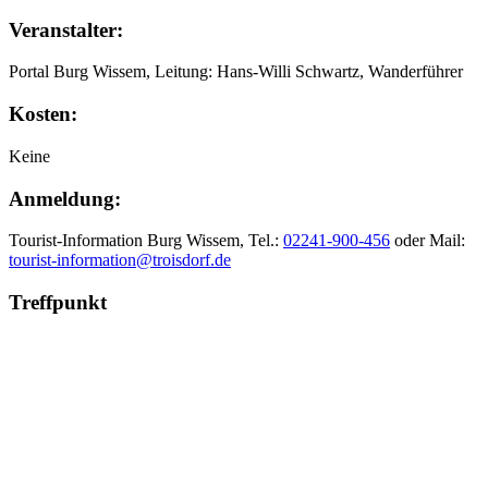
Veranstalter:
Portal Burg Wissem, Leitung: Hans-Willi Schwartz, Wanderführer
Kosten:
Keine
Anmeldung:
Tourist-Information Burg Wissem, Tel.:
02241-900-456
oder Mail:
tourist-information@troisdorf.de
Treffpunkt