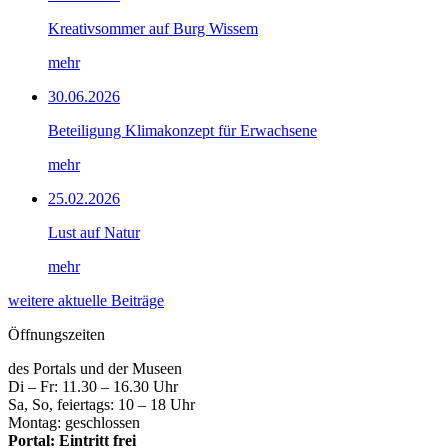
Kreativsommer auf Burg Wissem
mehr
30.06.2026
Beteiligung Klimakonzept für Erwachsene
mehr
25.02.2026
Lust auf Natur
mehr
weitere aktuelle Beiträge
Öffnungszeiten
des Portals und der Museen
Di – Fr: 11.30 – 16.30 Uhr
Sa, So, feiertags: 10 – 18 Uhr
Montag: geschlossen
Portal: Eintritt frei