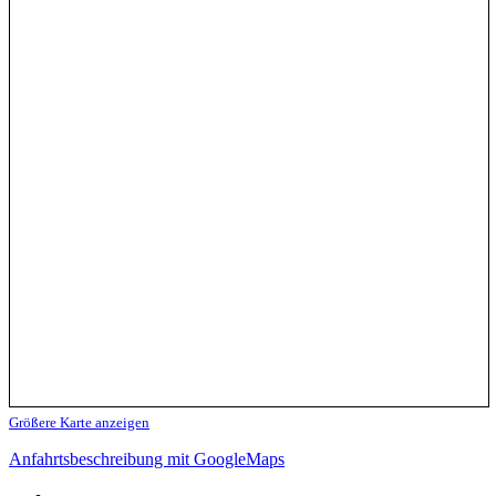
Größere Karte anzeigen
Anfahrtsbeschreibung mit GoogleMaps