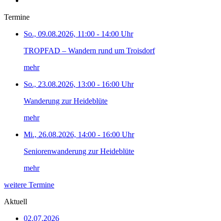
Termine
So., 09.08.2026, 11:00 - 14:00 Uhr
TROPFAD – Wandern rund um Troisdorf
mehr
So., 23.08.2026, 13:00 - 16:00 Uhr
Wanderung zur Heideblüte
mehr
Mi., 26.08.2026, 14:00 - 16:00 Uhr
Seniorenwanderung zur Heideblüte
mehr
weitere Termine
Aktuell
02.07.2026