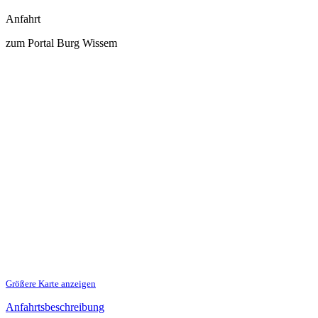
Anfahrt
zum Portal Burg Wissem
Größere Karte anzeigen
Anfahrtsbeschreibung