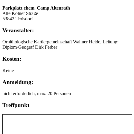
Parkplatz ehem. Camp Altenrath
Alte Kölner Straße
53842 Troisdorf
Veranstalter:
Ornithologische Kartiergemeinschaft Wahner Heide, Leitung:
Diplom-Geograf Dirk Ferber
Kosten:
Keine
Anmeldung:
nicht erforderlich, max. 20 Personen
Treffpunkt