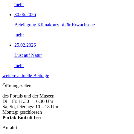
mehr
30.06.2026
Beteiligung Klimakonzept für Erwachsene
mehr
25.02.2026
Lust auf Natur
mehr
weitere aktuelle Beiträge
Öffnungszeiten
des Portals und der Museen
Di – Fr: 11.30 – 16.30 Uhr
Sa, So, feiertags: 10 – 18 Uhr
Montag: geschlossen
Portal: Eintritt frei
Anfahrt