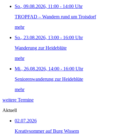
So., 09.08.2026, 11:00 - 14:00 Uhr
TROPFAD – Wandern rund um Troisdorf
mehr
So., 23.08.2026, 13:00 - 16:00 Uhr
Wanderung zur Heideblüte
mehr
Mi., 26.08.2026, 14:00 - 16:00 Uhr
Seniorenwanderung zur Heideblüte
mehr
weitere Termine
Aktuell
02.07.2026
Kreativsommer auf Burg Wissem