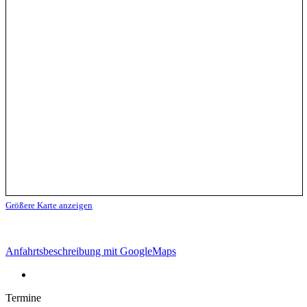
Größere Karte anzeigen
Anfahrtsbeschreibung mit GoogleMaps
Termine