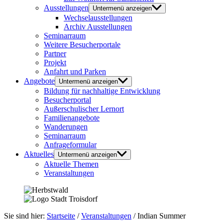
Ausstellungen
Untermenü anzeigen
Wechselausstellungen
Archiv Ausstellungen
Seminarraum
Weitere Besucherportale
Partner
Projekt
Anfahrt und Parken
Angebote
Untermenü anzeigen
Bildung für nachhaltige Entwicklung
Besucherportal
Außerschulischer Lernort
Familienangebote
Wanderungen
Seminarraum
Anfrageformular
Aktuelles
Untermenü anzeigen
Aktuelle Themen
Veranstaltungen
Sie sind hier:
Startseite
/
Veranstaltungen
/
Indian Summer