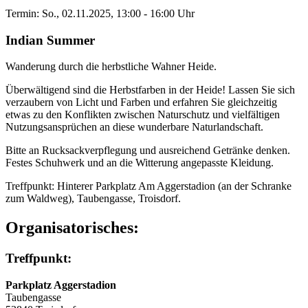
Termin: So., 02.11.2025, 13:00 - 16:00 Uhr
Indian Summer
Wanderung durch die herbstliche Wahner Heide.
Überwältigend sind die Herbstfarben in der Heide! Lassen Sie sich
verzaubern von Licht und Farben und erfahren Sie gleichzeitig
etwas zu den Konflikten zwischen Naturschutz und vielfältigen
Nutzungsansprüchen an diese wunderbare Naturlandschaft.
Bitte an Rucksackverpflegung und ausreichend Getränke denken.
Festes Schuhwerk und an die Witterung angepasste Kleidung.
Treffpunkt: Hinterer Parkplatz Am Aggerstadion (an der Schranke
zum Waldweg), Taubengasse, Troisdorf.
Organisatorisches:
Treffpunkt:
Parkplatz Aggerstadion
Taubengasse