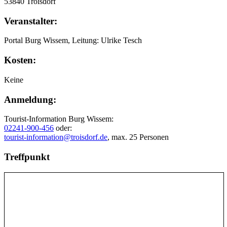
53840 Troisdorf
Veranstalter:
Portal Burg Wissem, Leitung: Ulrike Tesch
Kosten:
Keine
Anmeldung:
Tourist-Information Burg Wissem:
02241-900-456
oder:
tourist-information@troisdorf.de
, max. 25 Personen
Treffpunkt