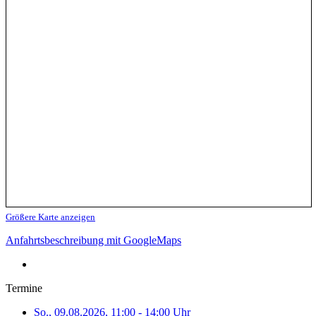
Größere Karte anzeigen
Anfahrtsbeschreibung mit GoogleMaps
Termine
So., 09.08.2026, 11:00 - 14:00 Uhr