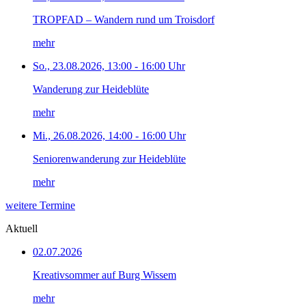
TROPFAD – Wandern rund um Troisdorf
mehr
So., 23.08.2026, 13:00 - 16:00 Uhr
Wanderung zur Heideblüte
mehr
Mi., 26.08.2026, 14:00 - 16:00 Uhr
Seniorenwanderung zur Heideblüte
mehr
weitere Termine
Aktuell
02.07.2026
Kreativsommer auf Burg Wissem
mehr