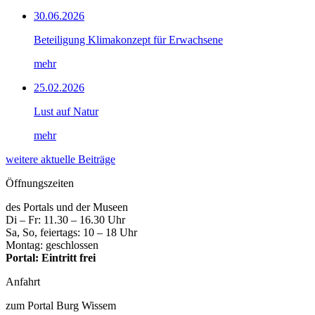
30.06.2026
Beteiligung Klimakonzept für Erwachsene
mehr
25.02.2026
Lust auf Natur
mehr
weitere aktuelle Beiträge
Öffnungszeiten
des Portals und der Museen
Di – Fr: 11.30 – 16.30 Uhr
Sa, So, feiertags: 10 – 18 Uhr
Montag: geschlossen
Portal: Eintritt frei
Anfahrt
zum Portal Burg Wissem