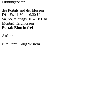
Öffnungszeiten
des Portals und der Museen
Di – Fr: 11.30 – 16.30 Uhr
Sa, So, feiertags: 10 – 18 Uhr
Montag: geschlossen
Portal: Eintritt frei
Anfahrt
zum Portal Burg Wissem