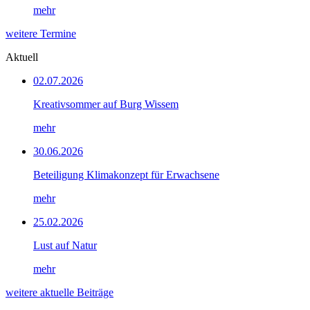
mehr
weitere Termine
Aktuell
02.07.2026
Kreativsommer auf Burg Wissem
mehr
30.06.2026
Beteiligung Klimakonzept für Erwachsene
mehr
25.02.2026
Lust auf Natur
mehr
weitere aktuelle Beiträge