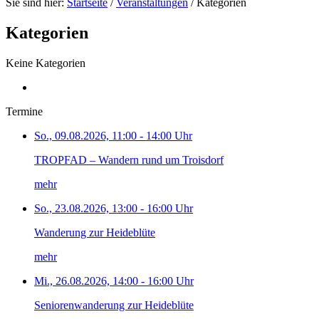
Sie sind hier:
Startseite
/
Veranstaltungen
/
Kategorien
Kategorien
Keine Kategorien
Termine
So., 09.08.2026, 11:00 - 14:00 Uhr
TROPFAD – Wandern rund um Troisdorf
mehr
So., 23.08.2026, 13:00 - 16:00 Uhr
Wanderung zur Heideblüte
mehr
Mi., 26.08.2026, 14:00 - 16:00 Uhr
Seniorenwanderung zur Heideblüte