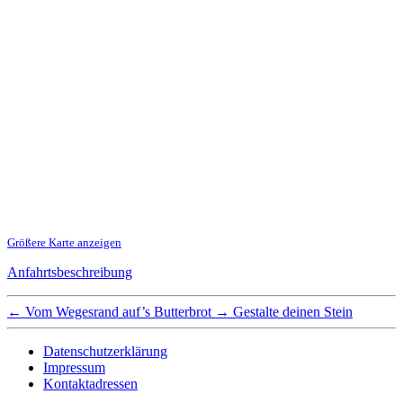
Größere Karte anzeigen
Anfahrtsbeschreibung
←
Vom Wegesrand auf’s Butterbrot
→
Gestalte deinen Stein
Datenschutzerklärung
Impressum
Kontaktadressen