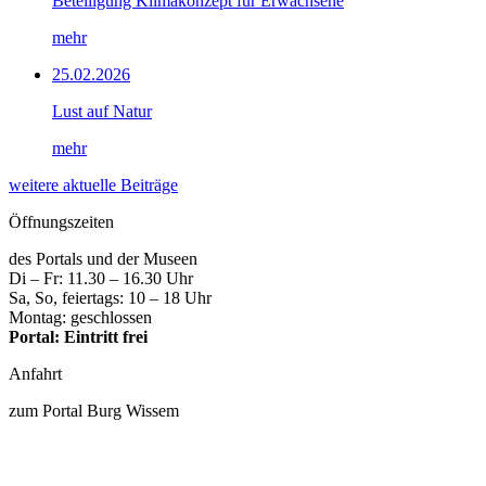
Beteiligung Klimakonzept für Erwachsene
mehr
25.02.2026
Lust auf Natur
mehr
weitere aktuelle Beiträge
Öffnungszeiten
des Portals und der Museen
Di – Fr: 11.30 – 16.30 Uhr
Sa, So, feiertags: 10 – 18 Uhr
Montag: geschlossen
Portal: Eintritt frei
Anfahrt
zum Portal Burg Wissem