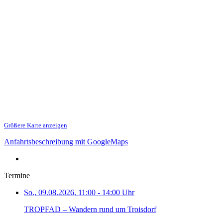
Größere Karte anzeigen
Anfahrtsbeschreibung mit GoogleMaps
Termine
So., 09.08.2026, 11:00 - 14:00 Uhr
TROPFAD – Wandern rund um Troisdorf