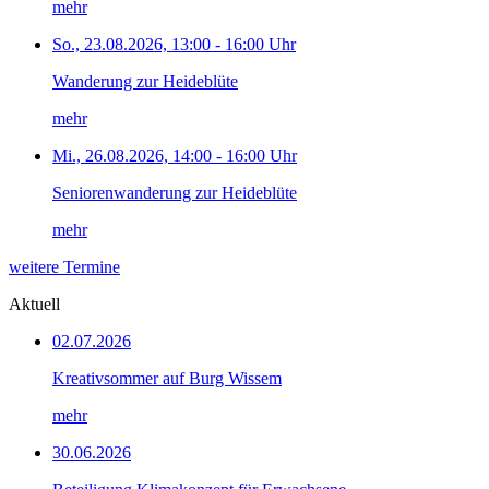
mehr
So., 23.08.2026, 13:00 - 16:00 Uhr
Wanderung zur Heideblüte
mehr
Mi., 26.08.2026, 14:00 - 16:00 Uhr
Seniorenwanderung zur Heideblüte
mehr
weitere Termine
Aktuell
02.07.2026
Kreativsommer auf Burg Wissem
mehr
30.06.2026