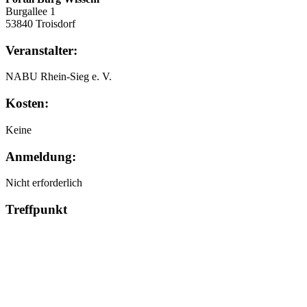
Burgallee 1
53840 Troisdorf
Veranstalter:
NABU Rhein-Sieg e. V.
Kosten:
Keine
Anmeldung:
Nicht erforderlich
Treffpunkt