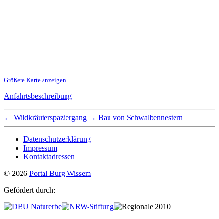
Größere Karte anzeigen
Anfahrtsbeschreibung
←
Wildkräuterspaziergang
→
Bau von Schwalbennestern
Datenschutzerklärung
Impressum
Kontaktadressen
© 2026
Portal Burg Wissem
Gefördert durch: