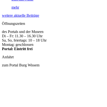
mehr
weitere aktuelle Beiträge
Öffnungszeiten
des Portals und der Museen
Di – Fr: 11.30 – 16.30 Uhr
Sa, So, feiertags: 10 – 18 Uhr
Montag: geschlossen
Portal: Eintritt frei
Anfahrt
zum Portal Burg Wissem