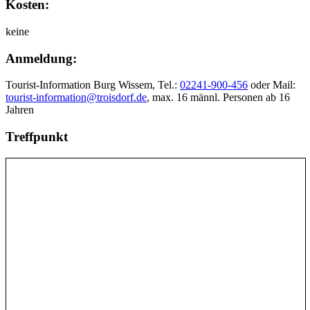
Kosten:
keine
Anmeldung:
Tourist-Information Burg Wissem, Tel.:
02241-900-456
oder Mail:
tourist-information@troisdorf.de
, max. 16 männl. Personen ab 16
Jahren
Treffpunkt