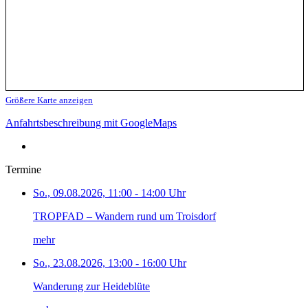
Größere Karte anzeigen
Anfahrtsbeschreibung mit GoogleMaps
Termine
So., 09.08.2026, 11:00 - 14:00 Uhr
TROPFAD – Wandern rund um Troisdorf
mehr
So., 23.08.2026, 13:00 - 16:00 Uhr
Wanderung zur Heideblüte