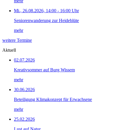
mehr
Mi., 26.08.2026, 14:00 - 16:00 Uhr
Seniorenwanderung zur Heideblüte
mehr
weitere Termine
Aktuell
02.07.2026
Kreativsommer auf Burg Wissem
mehr
30.06.2026
Beteiligung Klimakonzept für Erwachsene
mehr
25.02.2026
Lust auf Natur