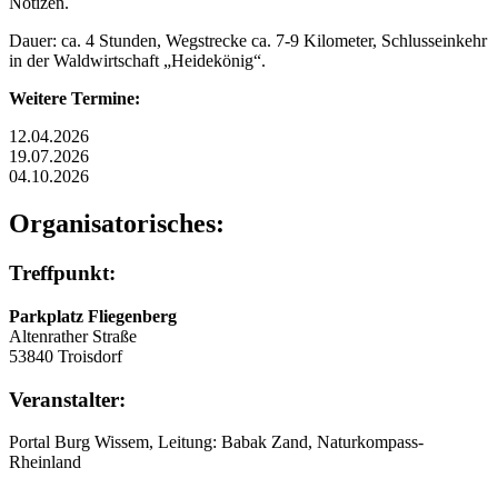
Notizen.
Dauer: ca. 4 Stunden, Wegstrecke ca. 7-9 Kilometer, Schlusseinkehr
in der Waldwirtschaft „Heidekönig“.
Weitere Termine:
12.04.2026
19.07.2026
04.10.2026
Organisatorisches:
Treffpunkt:
Parkplatz Fliegenberg
Altenrather Straße
53840 Troisdorf
Veranstalter:
Portal Burg Wissem, Leitung: Babak Zand, Naturkompass-
Rheinland