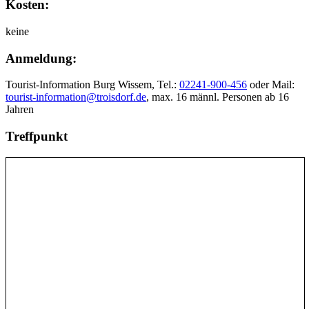
Kosten:
keine
Anmeldung:
Tourist-Information Burg Wissem, Tel.:
02241-900-456
oder Mail:
tourist-information@troisdorf.de
, max. 16 männl. Personen ab 16
Jahren
Treffpunkt