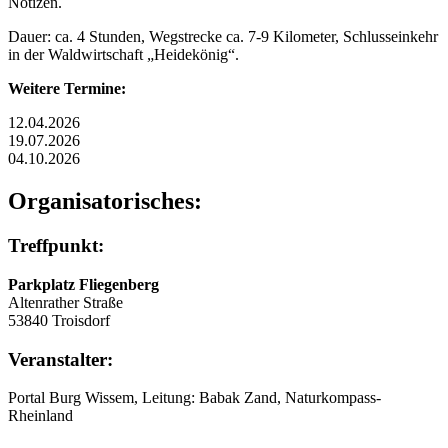
Notizen.
Dauer: ca. 4 Stunden, Wegstrecke ca. 7-9 Kilometer, Schlusseinkehr
in der Waldwirtschaft „Heidekönig“.
Weitere Termine:
12.04.2026
19.07.2026
04.10.2026
Organisatorisches:
Treffpunkt:
Parkplatz Fliegenberg
Altenrather Straße
53840 Troisdorf
Veranstalter:
Portal Burg Wissem, Leitung: Babak Zand, Naturkompass-
Rheinland