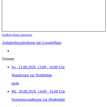
Größere Karte anzeigen
Anfahrtsbeschreibung mit GoogleMaps
Termine
So., 23.08.2026, 13:00 - 16:00 Uhr
Wanderung zur Heideblüte
mehr
Mi., 26.08.2026, 14:00 - 16:00 Uhr
Seniorenwanderung zur Heideblüte