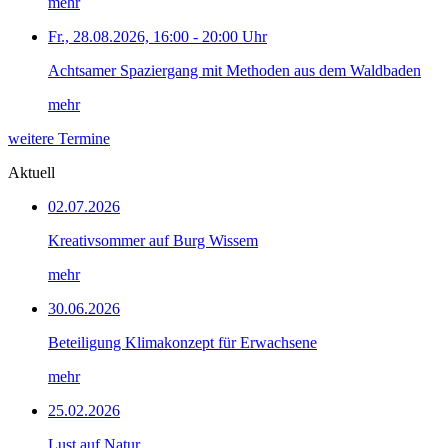
mehr
Fr., 28.08.2026, 16:00 - 20:00 Uhr
Achtsamer Spaziergang mit Methoden aus dem Waldbaden
mehr
weitere Termine
Aktuell
02.07.2026
Kreativsommer auf Burg Wissem
mehr
30.06.2026
Beteiligung Klimakonzept für Erwachsene
mehr
25.02.2026
Lust auf Natur