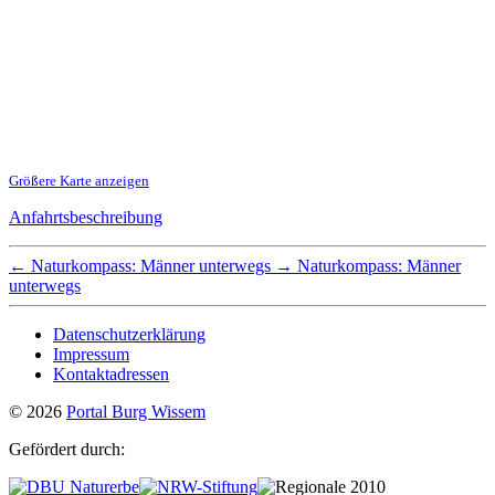
Größere Karte anzeigen
Anfahrtsbeschreibung
←
Naturkompass: Männer unterwegs
→
Naturkompass: Männer
unterwegs
Datenschutzerklärung
Impressum
Kontaktadressen
© 2026
Portal Burg Wissem
Gefördert durch: