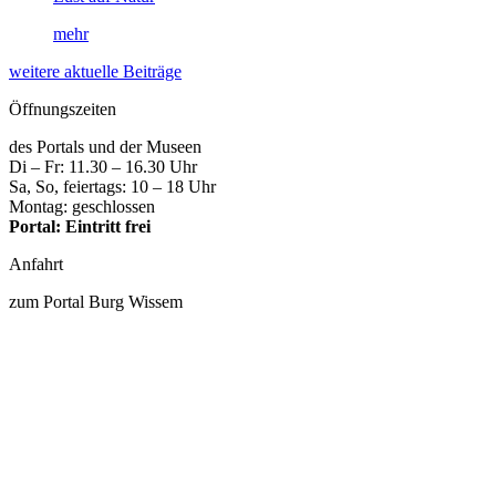
mehr
weitere aktuelle Beiträge
Öffnungszeiten
des Portals und der Museen
Di – Fr: 11.30 – 16.30 Uhr
Sa, So, feiertags: 10 – 18 Uhr
Montag: geschlossen
Portal: Eintritt frei
Anfahrt
zum Portal Burg Wissem