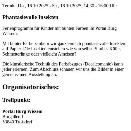
Termin: Do., 16.10.2025 - Sa., 18.10.2025, 14:30 - 16:00 Uhr
Phantasievolle Insekten
Ferienprogramm für Kinder mit bunten Farben im Portal Burg
Wissem.
Mit bunter Farbe zaubern wir ganz einfach phantasievolle Insekten
auf Papier. Die Insekten entstehen wie von selbst. Sind es Käfer,
Schmetterlinge oder vielleicht Ameisen?
Die künstlerische Technik des Farbabzuges (Decalcomanie) kann
jeder erlernen. Zum Abschluss schauen wir uns die Bilder in einer
gemeinsamen Ausstellung an.
Organisatorisches:
Treffpunkt:
Portal Burg Wissem
Burgallee 1
53840 Troisdorf