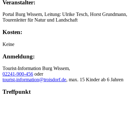
Veranstalter:
Portal Burg Wissem, Leitung: Ulrike Tesch, Horst Grundmann,
Tourenleiter für Natur und Landschaft
Kosten:
Keine
Anmeldung:
Tourist-Information Burg Wissem,
02241-900-456
oder
tourist-information@troisdorf.de
, max. 15 Kinder ab 6 Jahren
Treffpunkt