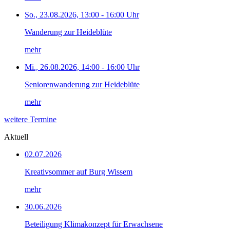
So., 23.08.2026, 13:00 - 16:00 Uhr
Wanderung zur Heideblüte
mehr
Mi., 26.08.2026, 14:00 - 16:00 Uhr
Seniorenwanderung zur Heideblüte
mehr
weitere Termine
Aktuell
02.07.2026
Kreativsommer auf Burg Wissem
mehr
30.06.2026
Beteiligung Klimakonzept für Erwachsene