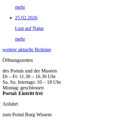
mehr
25.02.2026
Lust auf Natur
mehr
weitere aktuelle Beiträge
Öffnungszeiten
des Portals und der Museen
Di – Fr: 11.30 – 16.30 Uhr
Sa, So, feiertags: 10 – 18 Uhr
Montag: geschlossen
Portal: Eintritt frei
Anfahrt
zum Portal Burg Wissem