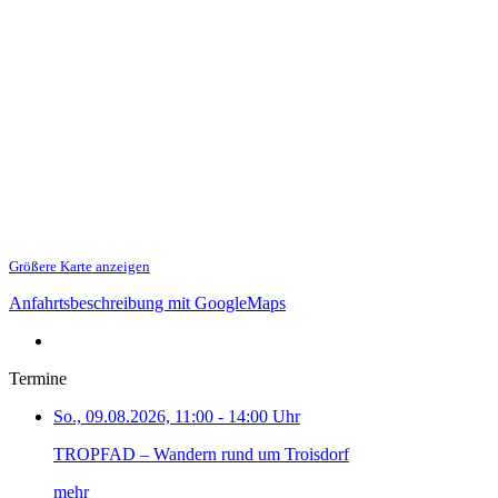
Größere Karte anzeigen
Anfahrtsbeschreibung mit GoogleMaps
Termine
So., 09.08.2026, 11:00 - 14:00 Uhr
TROPFAD – Wandern rund um Troisdorf
mehr