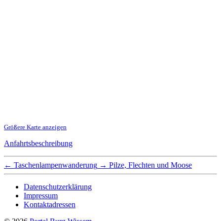
Größere Karte anzeigen
Anfahrtsbeschreibung
←
Taschenlampenwanderung
→
Pilze, Flechten und Moose
Datenschutzerklärung
Impressum
Kontaktadressen