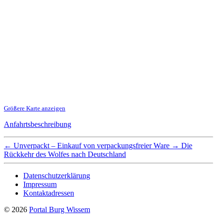
Größere Karte anzeigen
Anfahrtsbeschreibung
←
Unverpackt – Einkauf von verpackungsfreier Ware
→
Die
Rückkehr des Wolfes nach Deutschland
Datenschutzerklärung
Impressum
Kontaktadressen
© 2026
Portal Burg Wissem