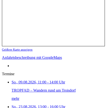
Größere Karte anzeigen
Anfahrtsbeschreibung mit GoogleMaps
Termine
So., 09.08.2026, 11:00 - 14:00 Uhr
TROPFAD – Wandern rund um Troisdorf
mehr
So., 23.08.2026, 13:00 - 16:00 Uhr