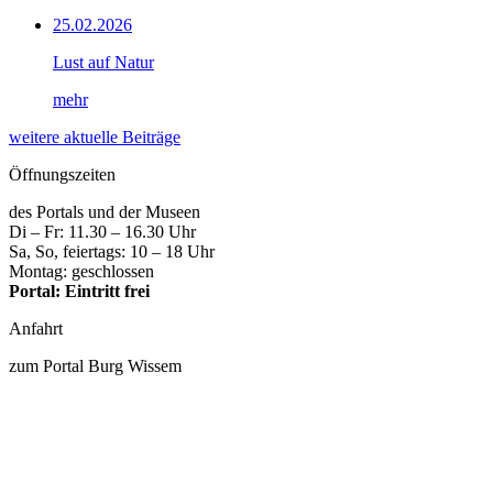
25.02.2026
Lust auf Natur
mehr
weitere aktuelle Beiträge
Öffnungszeiten
des Portals und der Museen
Di – Fr: 11.30 – 16.30 Uhr
Sa, So, feiertags: 10 – 18 Uhr
Montag: geschlossen
Portal: Eintritt frei
Anfahrt
zum Portal Burg Wissem