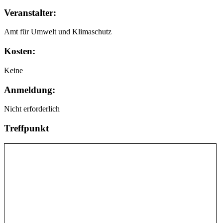
Veranstalter:
Amt für Umwelt und Klimaschutz
Kosten:
Keine
Anmeldung:
Nicht erforderlich
Treffpunkt