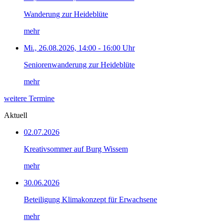
Wanderung zur Heideblüte
mehr
Mi., 26.08.2026, 14:00 - 16:00 Uhr
Seniorenwanderung zur Heideblüte
mehr
weitere Termine
Aktuell
02.07.2026
Kreativsommer auf Burg Wissem
mehr
30.06.2026
Beteiligung Klimakonzept für Erwachsene
mehr