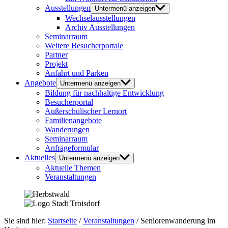
Ausstellungen
Untermenü anzeigen
Wechselausstellungen
Archiv Ausstellungen
Seminarraum
Weitere Besucherportale
Partner
Projekt
Anfahrt und Parken
Angebote
Untermenü anzeigen
Bildung für nachhaltige Entwicklung
Besucherportal
Außerschulischer Lernort
Familienangebote
Wanderungen
Seminarraum
Anfrageformular
Aktuelles
Untermenü anzeigen
Aktuelle Themen
Veranstaltungen
Sie sind hier:
Startseite
/
Veranstaltungen
/
Seniorenwanderung im