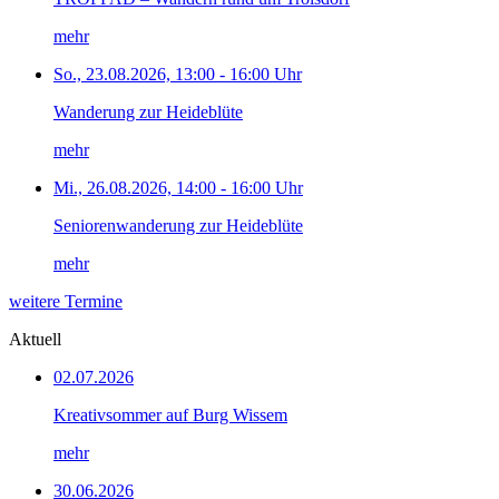
mehr
So., 23.08.2026, 13:00 - 16:00 Uhr
Wanderung zur Heideblüte
mehr
Mi., 26.08.2026, 14:00 - 16:00 Uhr
Seniorenwanderung zur Heideblüte
mehr
weitere Termine
Aktuell
02.07.2026
Kreativsommer auf Burg Wissem
mehr
30.06.2026