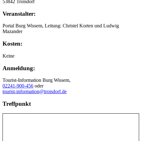
53842 Troisdorf
Veranstalter:
Portal Burg Wissem, Leitung: Christel Korten und Ludwig
Mazander
Kosten:
Keine
Anmeldung:
Tourist-Information Burg Wissem,
02241-900-456
oder
tourist-information@troisdorf.de
Treffpunkt