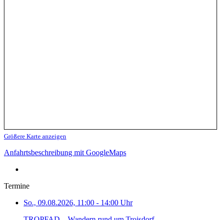
Größere Karte anzeigen
Anfahrtsbeschreibung mit GoogleMaps
Termine
So., 09.08.2026, 11:00 - 14:00 Uhr
TROPFAD – Wandern rund um Troisdorf