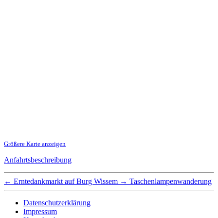
Größere Karte anzeigen
Anfahrtsbeschreibung
←
Erntedankmarkt auf Burg Wissem
→
Taschenlampenwanderung
Datenschutzerklärung
Impressum