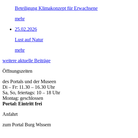
Beteiligung Klimakonzept für Erwachsene
mehr
25.02.2026
Lust auf Natur
mehr
weitere aktuelle Beiträge
Öffnungszeiten
des Portals und der Museen
Di – Fr: 11.30 – 16.30 Uhr
Sa, So, feiertags: 10 – 18 Uhr
Montag: geschlossen
Portal: Eintritt frei
Anfahrt
zum Portal Burg Wissem