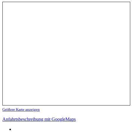
Größere Karte anzeigen
Anfahrtsbeschreibung mit GoogleMaps