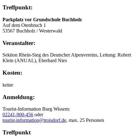
Treffpunkt:
Parkplatz vor Grundschule Buchholz
Auf dem Otenbruch 1
53567 Buchholz / Westerwald
Veranstalter:
Sektion Rhein-Sieg des Deutscher Alpenvereins, Leitung: Robert
Klein (ANUAL), Eberhard Nies
Kosten:
keine
Anmeldung:
Tourist-Information Burg Wissem:
02241-900-456
oder
tourist-information@troisdorf.de
, max. 25 Personen
Treffpunkt