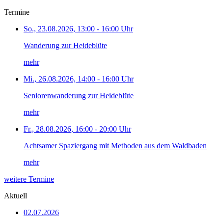
Termine
So., 23.08.2026, 13:00 - 16:00 Uhr
Wanderung zur Heideblüte
mehr
Mi., 26.08.2026, 14:00 - 16:00 Uhr
Seniorenwanderung zur Heideblüte
mehr
Fr., 28.08.2026, 16:00 - 20:00 Uhr
Achtsamer Spaziergang mit Methoden aus dem Waldbaden
mehr
weitere Termine
Aktuell
02.07.2026