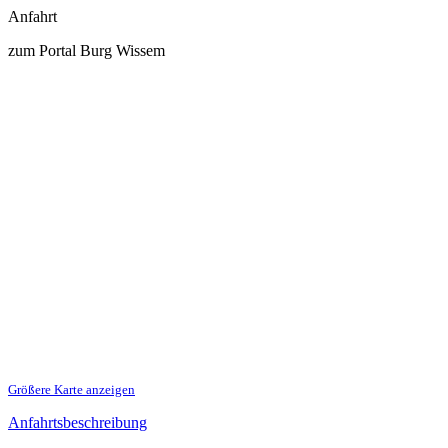
Anfahrt
zum Portal Burg Wissem
Größere Karte anzeigen
Anfahrtsbeschreibung