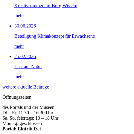
Kreativsommer auf Burg Wissem
mehr
30.06.2026
Beteiligung Klimakonzept für Erwachsene
mehr
25.02.2026
Lust auf Natur
mehr
weitere aktuelle Beiträge
Öffnungszeiten
des Portals und der Museen
Di – Fr: 11.30 – 16.30 Uhr
Sa, So, feiertags: 10 – 18 Uhr
Montag: geschlossen
Portal: Eintritt frei