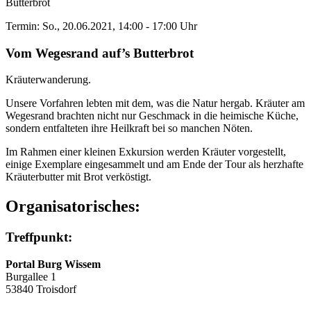
Butterbrot
Termin: So., 20.06.2021, 14:00 - 17:00 Uhr
Vom Wegesrand auf’s Butterbrot
Kräuterwanderung.
Unsere Vorfahren lebten mit dem, was die Natur hergab. Kräuter am
Wegesrand brachten nicht nur Geschmack in die heimische Küche,
sondern entfalteten ihre Heilkraft bei so manchen Nöten.
Im Rahmen einer kleinen Exkursion werden Kräuter vorgestellt,
einige Exemplare eingesammelt und am Ende der Tour als herzhafte
Kräuterbutter mit Brot verköstigt.
Organisatorisches:
Treffpunkt:
Portal Burg Wissem
Burgallee 1
53840 Troisdorf