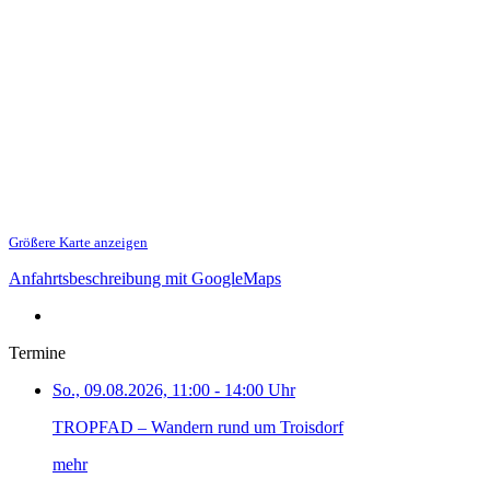
Größere Karte anzeigen
Anfahrtsbeschreibung mit GoogleMaps
Termine
So., 09.08.2026, 11:00 - 14:00 Uhr
TROPFAD – Wandern rund um Troisdorf
mehr