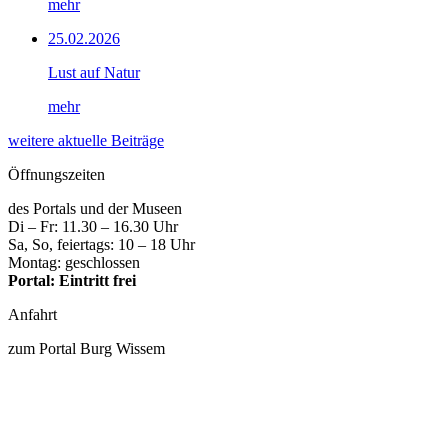
mehr
25.02.2026
Lust auf Natur
mehr
weitere aktuelle Beiträge
Öffnungszeiten
des Portals und der Museen
Di – Fr: 11.30 – 16.30 Uhr
Sa, So, feiertags: 10 – 18 Uhr
Montag: geschlossen
Portal: Eintritt frei
Anfahrt
zum Portal Burg Wissem