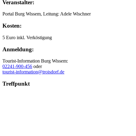
Veranstalter:
Portal Burg Wissem, Leitung: Adele Wischner
Kosten:
5 Euro inkl. Verköstigung
Anmeldung:
Tourist-Information Burg Wissem:
02241-900-456
oder
tourist-information@troisdorf.de
Treffpunkt