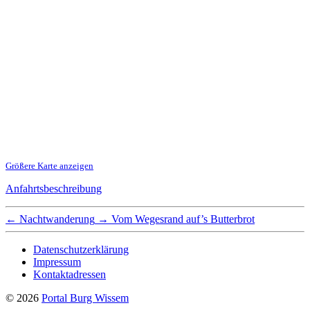
Größere Karte anzeigen
Anfahrtsbeschreibung
←
Nachtwanderung
→
Vom Wegesrand auf’s Butterbrot
Datenschutzerklärung
Impressum
Kontaktadressen
© 2026
Portal Burg Wissem