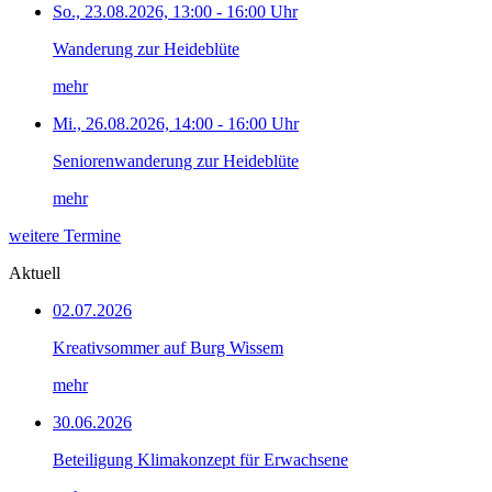
So., 23.08.2026, 13:00 - 16:00 Uhr
Wanderung zur Heideblüte
mehr
Mi., 26.08.2026, 14:00 - 16:00 Uhr
Seniorenwanderung zur Heideblüte
mehr
weitere Termine
Aktuell
02.07.2026
Kreativsommer auf Burg Wissem
mehr
30.06.2026
Beteiligung Klimakonzept für Erwachsene