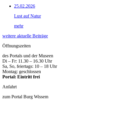
25.02.2026
Lust auf Natur
mehr
weitere aktuelle Beiträge
Öffnungszeiten
des Portals und der Museen
Di – Fr: 11.30 – 16.30 Uhr
Sa, So, feiertags: 10 – 18 Uhr
Montag: geschlossen
Portal: Eintritt frei
Anfahrt
zum Portal Burg Wissem