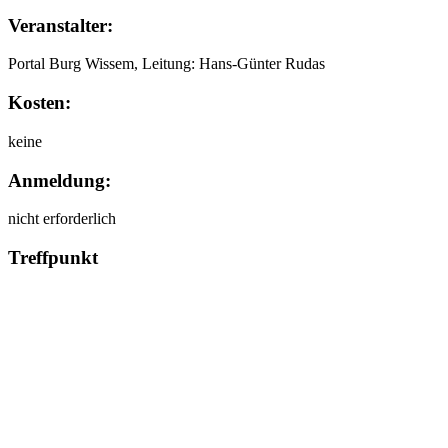
Veranstalter:
Portal Burg Wissem, Leitung: Hans-Günter Rudas
Kosten:
keine
Anmeldung:
nicht erforderlich
Treffpunkt