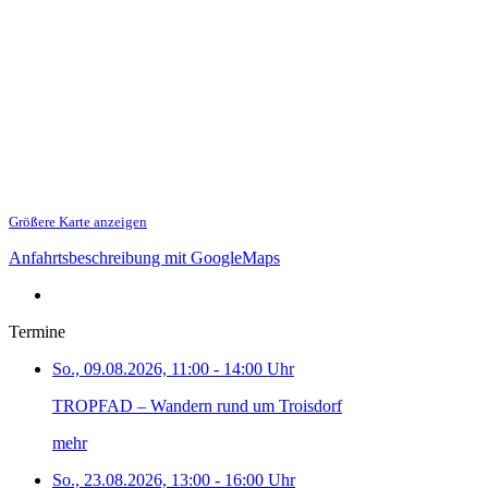
Größere Karte anzeigen
Anfahrtsbeschreibung mit GoogleMaps
Termine
So., 09.08.2026, 11:00 - 14:00 Uhr
TROPFAD – Wandern rund um Troisdorf
mehr
So., 23.08.2026, 13:00 - 16:00 Uhr