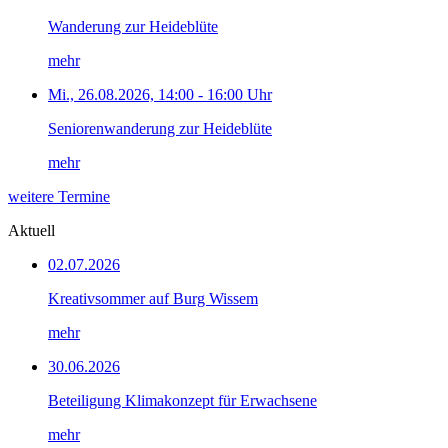
Wanderung zur Heideblüte
mehr
Mi., 26.08.2026, 14:00 - 16:00 Uhr
Seniorenwanderung zur Heideblüte
mehr
weitere Termine
Aktuell
02.07.2026
Kreativsommer auf Burg Wissem
mehr
30.06.2026
Beteiligung Klimakonzept für Erwachsene
mehr