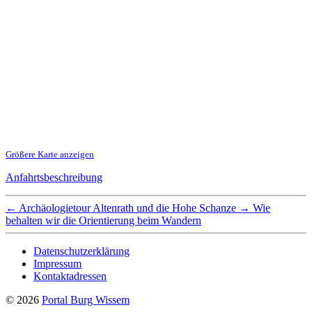
Größere Karte anzeigen
Anfahrtsbeschreibung
←
Archäologietour Altenrath und die Hohe Schanze
→
Wie
behalten wir die Orientierung beim Wandern
Datenschutzerklärung
Impressum
Kontaktadressen
© 2026
Portal Burg Wissem