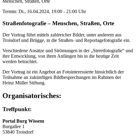
Menschen, Straßen, Orte
Termin: Di., 16.04.2024, 19:00 - 21:00 Uhr
Straßenfotografie – Menschen, Straßen, Orte
Der Vortrag führt mittels zahlreicher Bilder, unter anderem aus
Troisdorf und Brügge, in die Straßen- und Reportagefotografie ein.
Verschiedene Ansätze und Strömungen in der „Streetfotografie“ und
ihre Entwicklung, von ihren Anfängen bis in die heutige Zeit
werden betrachtet.
Der Vortrag ist ein Angebot an Fotointeressierte hinsichtlich der
Teilnahme an zukünftigen Bildbesprechungen im Rahmen der
Heinz Müller Stiftung.
Organisatorisches:
Treffpunkt:
Portal Burg Wissem
Burgallee 1
53840 Troisdorf