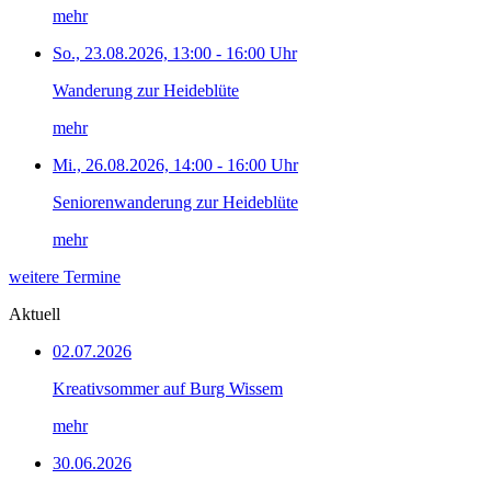
mehr
So., 23.08.2026, 13:00 - 16:00 Uhr
Wanderung zur Heideblüte
mehr
Mi., 26.08.2026, 14:00 - 16:00 Uhr
Seniorenwanderung zur Heideblüte
mehr
weitere Termine
Aktuell
02.07.2026
Kreativsommer auf Burg Wissem
mehr
30.06.2026