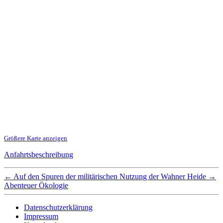
Größere Karte anzeigen
Anfahrtsbeschreibung
←
Auf den Spuren der militärischen Nutzung der Wahner Heide
→
Abenteuer Ökologie
Datenschutzerklärung
Impressum