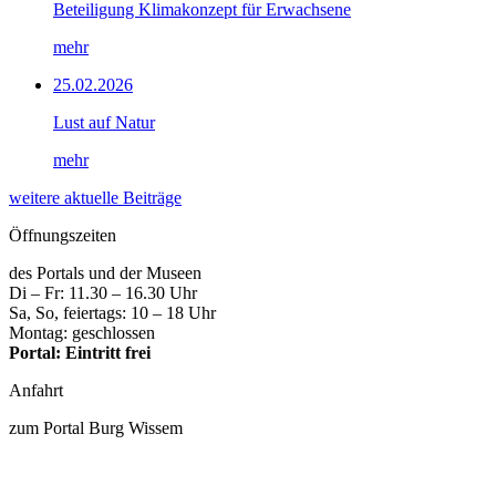
Beteiligung Klimakonzept für Erwachsene
mehr
25.02.2026
Lust auf Natur
mehr
weitere aktuelle Beiträge
Öffnungszeiten
des Portals und der Museen
Di – Fr: 11.30 – 16.30 Uhr
Sa, So, feiertags: 10 – 18 Uhr
Montag: geschlossen
Portal: Eintritt frei
Anfahrt
zum Portal Burg Wissem