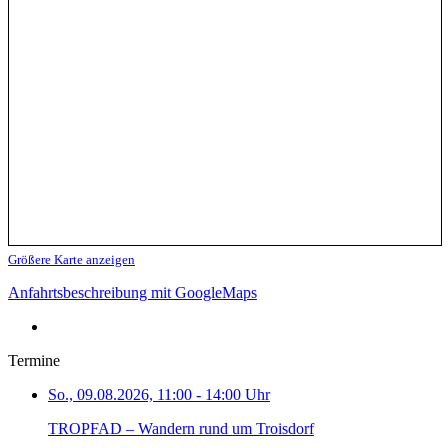
Größere Karte anzeigen
Anfahrtsbeschreibung mit GoogleMaps
Termine
So., 09.08.2026, 11:00 - 14:00 Uhr
TROPFAD – Wandern rund um Troisdorf