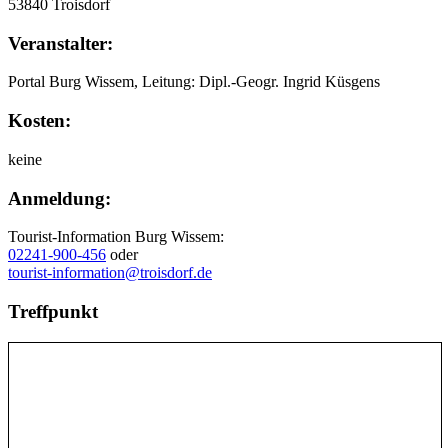
53840 Troisdorf
Veranstalter:
Portal Burg Wissem, Leitung: Dipl.-Geogr. Ingrid Küsgens
Kosten:
keine
Anmeldung:
Tourist-Information Burg Wissem:
02241-900-456
oder
tourist-information@troisdorf.de
Treffpunkt