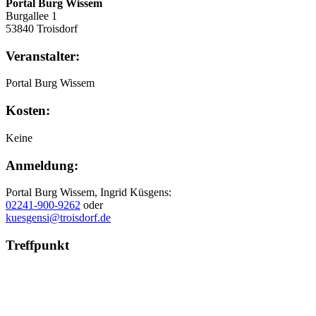
Portal Burg Wissem
Burgallee 1
53840 Troisdorf
Veranstalter:
Portal Burg Wissem
Kosten:
Keine
Anmeldung:
Portal Burg Wissem, Ingrid Küsgens:
02241-900-9262
oder
kuesgensi@troisdorf.de
Treffpunkt