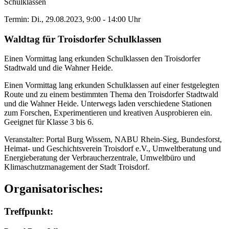
Schulklassen
Termin: Di., 29.08.2023, 9:00 - 14:00 Uhr
Waldtag für Troisdorfer Schulklassen
Einen Vormittag lang erkunden Schulklassen den Troisdorfer
Stadtwald und die Wahner Heide.
Einen Vormittag lang erkunden Schulklassen auf einer festgelegten
Route und zu einem bestimmten Thema den Troisdorfer Stadtwald
und die Wahner Heide. Unterwegs laden verschiedene Stationen
zum Forschen, Experimentieren und kreativen Ausprobieren ein.
Geeignet für Klasse 3 bis 6.
Veranstalter: Portal Burg Wissem, NABU Rhein-Sieg, Bundesforst,
Heimat- und Geschichtsverein Troisdorf e.V., Umweltberatung und
Energieberatung der Verbraucherzentrale, Umweltbüro und
Klimaschutzmanagement der Stadt Troisdorf.
Organisatorisches:
Treffpunkt: