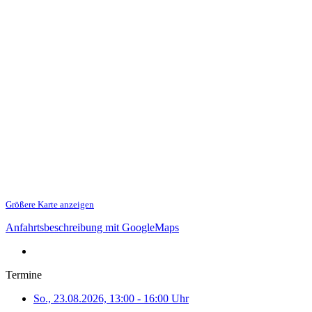
Größere Karte anzeigen
Anfahrtsbeschreibung mit GoogleMaps
Termine
So., 23.08.2026, 13:00 - 16:00 Uhr