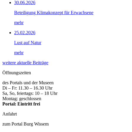
30.06.2026
Beteiligung Klimakonzept für Erwachsene
mehr
25.02.2026
Lust auf Natur
mehr
weitere aktuelle Beiträge
Öffnungszeiten
des Portals und der Museen
Di – Fr: 11.30 – 16.30 Uhr
Sa, So, feiertags: 10 – 18 Uhr
Montag: geschlossen
Portal: Eintritt frei
Anfahrt
zum Portal Burg Wissem