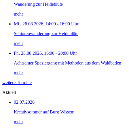
Wanderung zur Heideblüte
mehr
Mi., 26.08.2026, 14:00 - 16:00 Uhr
Seniorenwanderung zur Heideblüte
mehr
Fr., 28.08.2026, 16:00 - 20:00 Uhr
Achtsamer Spaziergang mit Methoden aus dem Waldbaden
mehr
weitere Termine
Aktuell
02.07.2026
Kreativsommer auf Burg Wissem
mehr