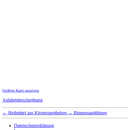
Größere Karte anzeigen
Anfahrtsbeschreibung
←
Heilmittel aus Klosterapotheken
→
Binnensanddünen
Datenschutzerklärung