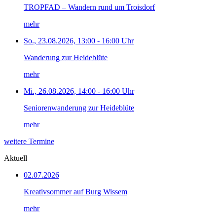
TROPFAD – Wandern rund um Troisdorf
mehr
So., 23.08.2026, 13:00 - 16:00 Uhr
Wanderung zur Heideblüte
mehr
Mi., 26.08.2026, 14:00 - 16:00 Uhr
Seniorenwanderung zur Heideblüte
mehr
weitere Termine
Aktuell
02.07.2026
Kreativsommer auf Burg Wissem
mehr