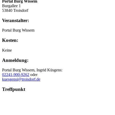
Portal Burg Wissem
Burgallee 1
53840 Troisdorf
Veranstalter:
Portal Burg Wissem
Kosten:
Keine
Anmeldung:
Portal Burg Wissem, Ingrid Küsgens:
02241-900-9262
oder
kuesgensi@troisdorf.de
Treffpunkt