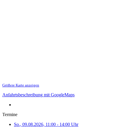
Größere Karte anzeigen
Anfahrtsbeschreibung mit GoogleMaps
Termine
So., 09.08.2026, 11:00 - 14:00 Uhr