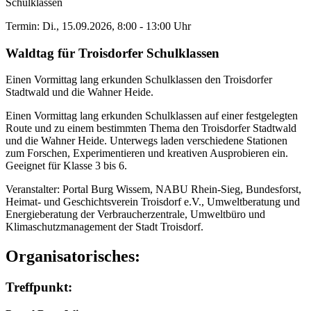
Schulklassen
Termin: Di., 15.09.2026, 8:00 - 13:00 Uhr
Waldtag für Troisdorfer Schulklassen
Einen Vormittag lang erkunden Schulklassen den Troisdorfer
Stadtwald und die Wahner Heide.
Einen Vormittag lang erkunden Schulklassen auf einer festgelegten
Route und zu einem bestimmten Thema den Troisdorfer Stadtwald
und die Wahner Heide. Unterwegs laden verschiedene Stationen
zum Forschen, Experimentieren und kreativen Ausprobieren ein.
Geeignet für Klasse 3 bis 6.
Veranstalter: Portal Burg Wissem, NABU Rhein-Sieg, Bundesforst,
Heimat- und Geschichtsverein Troisdorf e.V., Umweltberatung und
Energieberatung der Verbraucherzentrale, Umweltbüro und
Klimaschutzmanagement der Stadt Troisdorf.
Organisatorisches:
Treffpunkt: