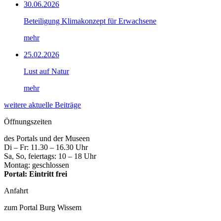
30.06.2026
Beteiligung Klimakonzept für Erwachsene
mehr
25.02.2026
Lust auf Natur
mehr
weitere aktuelle Beiträge
Öffnungszeiten
des Portals und der Museen
Di – Fr: 11.30 – 16.30 Uhr
Sa, So, feiertags: 10 – 18 Uhr
Montag: geschlossen
Portal: Eintritt frei
Anfahrt
zum Portal Burg Wissem