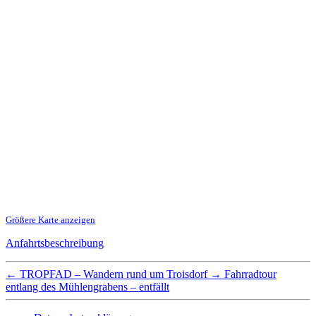
Größere Karte anzeigen
Anfahrtsbeschreibung
←
TROPFAD – Wandern rund um Troisdorf
→
Fahrradtour
entlang des Mühlengrabens – entfällt