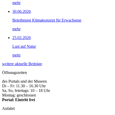
mehr
30.06.2026
Beteiligung Klimakonzept für Erwachsene
mehr
25.02.2026
Lust auf Natur
mehr
weitere aktuelle Beiträge
Öffnungszeiten
des Portals und der Museen
Di – Fr: 11.30 – 16.30 Uhr
Sa, So, feiertags: 10 – 18 Uhr
Montag: geschlossen
Portal: Eintritt frei
Anfahrt