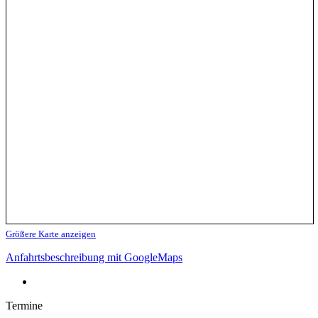
Größere Karte anzeigen
Anfahrtsbeschreibung mit GoogleMaps
Termine