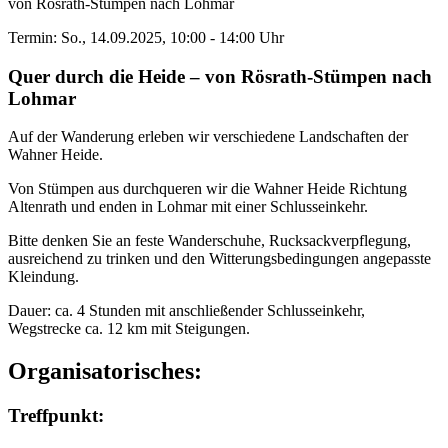
von Rösrath-Stümpen nach Lohmar
Termin: So., 14.09.2025, 10:00 - 14:00 Uhr
Quer durch die Heide – von Rösrath-Stümpen nach
Lohmar
Auf der Wanderung erleben wir verschiedene Landschaften der
Wahner Heide.
Von Stümpen aus durchqueren wir die Wahner Heide Richtung
Altenrath und enden in Lohmar mit einer Schlusseinkehr.
Bitte denken Sie an feste Wanderschuhe, Rucksackverpflegung,
ausreichend zu trinken und den Witterungsbedingungen angepasste
Kleindung.
Dauer: ca. 4 Stunden mit anschließender Schlusseinkehr,
Wegstrecke ca. 12 km mit Steigungen.
Organisatorisches:
Treffpunkt: