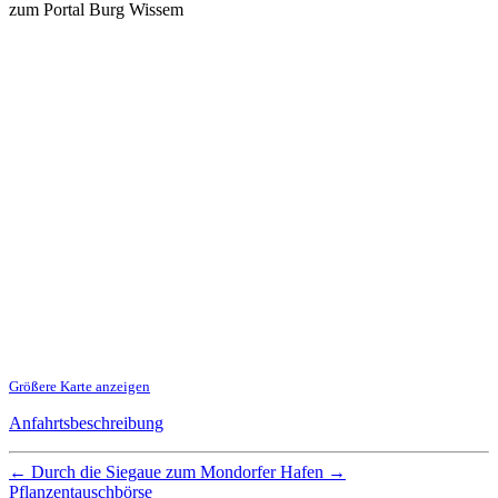
zum Portal Burg Wissem
Größere Karte anzeigen
Anfahrtsbeschreibung
←
Durch die Siegaue zum Mondorfer Hafen
→
Pflanzentauschbörse