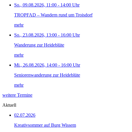
So., 09.08.2026, 11:00 - 14:00 Uhr
TROPFAD – Wandern rund um Troisdorf
mehr
So., 23.08.2026, 13:00 - 16:00 Uhr
Wanderung zur Heideblüte
mehr
Mi., 26.08.2026, 14:00 - 16:00 Uhr
Seniorenwanderung zur Heideblüte
mehr
weitere Termine
Aktuell
02.07.2026
Kreativsommer auf Burg Wissem