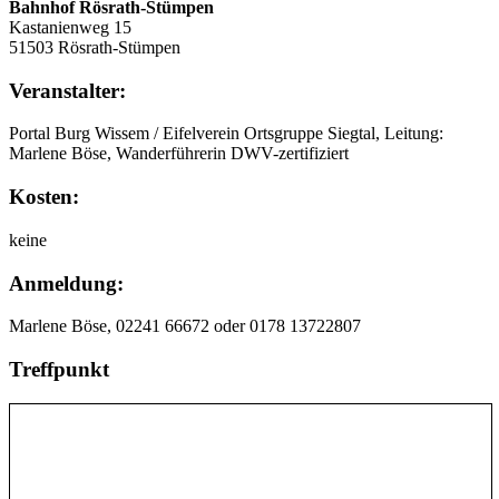
Bahnhof Rösrath-Stümpen
Kastanienweg 15
51503 Rösrath-Stümpen
Veranstalter:
Portal Burg Wissem / Eifelverein Ortsgruppe Siegtal, Leitung:
Marlene Böse, Wanderführerin DWV-zertifiziert
Kosten:
keine
Anmeldung:
Marlene Böse, 02241 66672 oder 0178 13722807
Treffpunkt