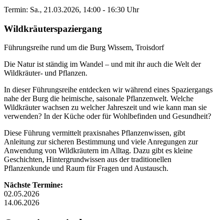
Termin: Sa., 21.03.2026, 14:00 - 16:30 Uhr
Wildkräuterspaziergang
Führungsreihe rund um die Burg Wissem, Troisdorf
Die Natur ist ständig im Wandel – und mit ihr auch die Welt der
Wildkräuter- und Pflanzen.
In dieser Führungsreihe entdecken wir während eines Spaziergangs
nahe der Burg die heimische, saisonale Pflanzenwelt. Welche
Wildkräuter wachsen zu welcher Jahreszeit und wie kann man sie
verwenden? In der Küche oder für Wohlbefinden und Gesundheit?
Diese Führung vermittelt praxisnahes Pflanzenwissen, gibt
Anleitung zur sicheren Bestimmung und viele Anregungen zur
Anwendung von Wildkräutern im Alltag. Dazu gibt es kleine
Geschichten, Hintergrundwissen aus der traditionellen
Pflanzenkunde und Raum für Fragen und Austausch.
Nächste Termine:
02.05.2026
14.06.2026