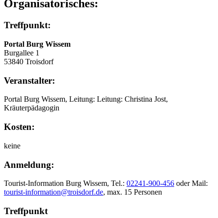
Organisatorisches:
Treffpunkt:
Portal Burg Wissem
Burgallee 1
53840 Troisdorf
Veranstalter:
Portal Burg Wissem, Leitung: Leitung: Christina Jost,
Kräuterpädagogin
Kosten:
keine
Anmeldung:
Tourist-Information Burg Wissem, Tel.:
02241-900-456
oder Mail:
tourist-information@troisdorf.de
, max. 15 Personen
Treffpunkt