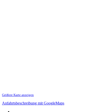
Größere Karte anzeigen
Anfahrtsbeschreibung mit GoogleMaps