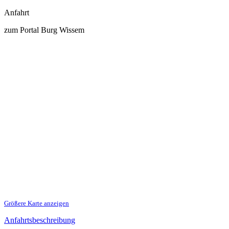
Anfahrt
zum Portal Burg Wissem
Größere Karte anzeigen
Anfahrtsbeschreibung