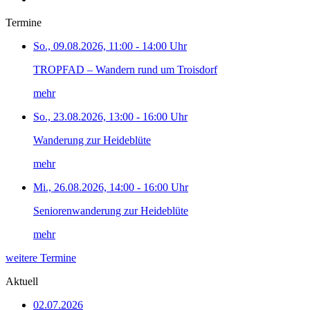
Termine
So., 09.08.2026, 11:00 - 14:00 Uhr
TROPFAD – Wandern rund um Troisdorf
mehr
So., 23.08.2026, 13:00 - 16:00 Uhr
Wanderung zur Heideblüte
mehr
Mi., 26.08.2026, 14:00 - 16:00 Uhr
Seniorenwanderung zur Heideblüte
mehr
weitere Termine
Aktuell
02.07.2026