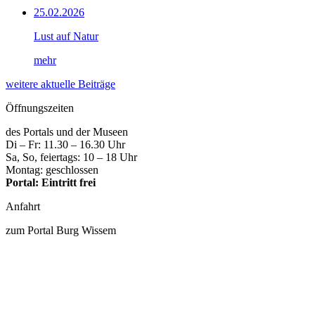
25.02.2026
Lust auf Natur
mehr
weitere aktuelle Beiträge
Öffnungszeiten
des Portals und der Museen
Di – Fr: 11.30 – 16.30 Uhr
Sa, So, feiertags: 10 – 18 Uhr
Montag: geschlossen
Portal: Eintritt frei
Anfahrt
zum Portal Burg Wissem