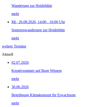
Wanderung zur Heideblüte
mehr
Mi., 26.08.2026, 14:00 - 16:00 Uhr
Seniorenwanderung zur Heideblüte
mehr
weitere Termine
Aktuell
02.07.2026
Kreativsommer auf Burg Wissem
mehr
30.06.2026
Beteiligung Klimakonzept für Erwachsene
mehr