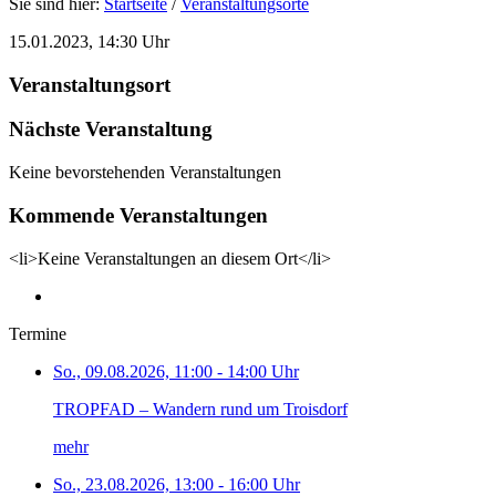
Sie sind hier:
Startseite
/
Veranstaltungsorte
15.01.2023, 14:30 Uhr
Veranstaltungsort
Nächste Veranstaltung
Keine bevorstehenden Veranstaltungen
Kommende Veranstaltungen
<li>Keine Veranstaltungen an diesem Ort</li>
Termine
So., 09.08.2026, 11:00 - 14:00 Uhr
TROPFAD – Wandern rund um Troisdorf
mehr
So., 23.08.2026, 13:00 - 16:00 Uhr