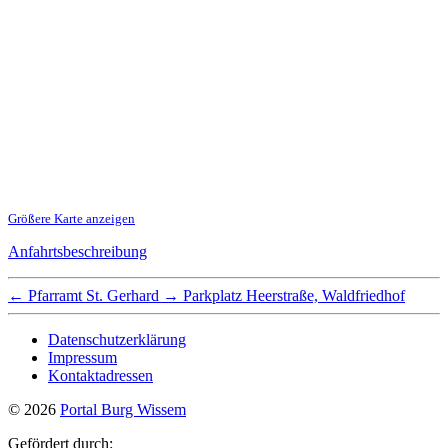
Größere Karte anzeigen
Anfahrtsbeschreibung
←
Pfarramt St. Gerhard
→
Parkplatz Heerstraße, Waldfriedhof
Datenschutzerklärung
Impressum
Kontaktadressen
© 2026
Portal Burg Wissem
Gefördert durch: