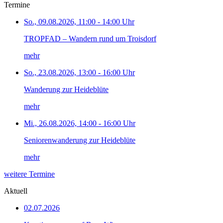
Termine
So., 09.08.2026, 11:00 - 14:00 Uhr
TROPFAD – Wandern rund um Troisdorf
mehr
So., 23.08.2026, 13:00 - 16:00 Uhr
Wanderung zur Heideblüte
mehr
Mi., 26.08.2026, 14:00 - 16:00 Uhr
Seniorenwanderung zur Heideblüte
mehr
weitere Termine
Aktuell
02.07.2026