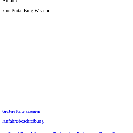
Anfahrt
zum Portal Burg Wissem
Größere Karte anzeigen
Anfahrtsbeschreibung