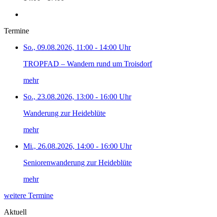
Termine
So., 09.08.2026, 11:00 - 14:00 Uhr
TROPFAD – Wandern rund um Troisdorf
mehr
So., 23.08.2026, 13:00 - 16:00 Uhr
Wanderung zur Heideblüte
mehr
Mi., 26.08.2026, 14:00 - 16:00 Uhr
Seniorenwanderung zur Heideblüte
mehr
weitere Termine
Aktuell