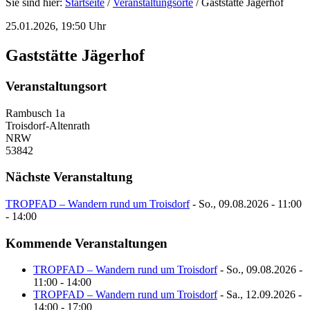
Sie sind hier:
Startseite
/
Veranstaltungsorte
/
Gaststätte Jägerhof
25.01.2026, 19:50 Uhr
Gaststätte Jägerhof
Veranstaltungsort
Rambusch 1a
Troisdorf-Altenrath
NRW
53842
Nächste Veranstaltung
TROPFAD – Wandern rund um Troisdorf
- So., 09.08.2026 - 11:00
- 14:00
Kommende Veranstaltungen
TROPFAD – Wandern rund um Troisdorf
- So., 09.08.2026 -
11:00 - 14:00
TROPFAD – Wandern rund um Troisdorf
- Sa., 12.09.2026 -
14:00 - 17:00