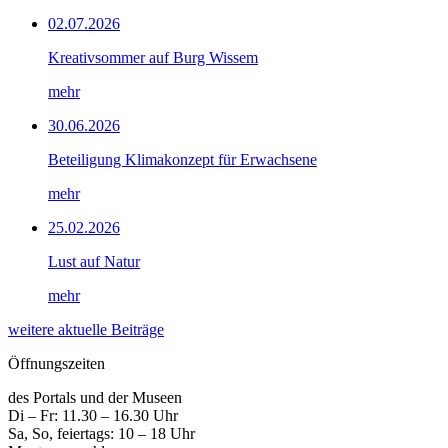
02.07.2026
Kreativsommer auf Burg Wissem
mehr
30.06.2026
Beteiligung Klimakonzept für Erwachsene
mehr
25.02.2026
Lust auf Natur
mehr
weitere aktuelle Beiträge
Öffnungszeiten
des Portals und der Museen
Di – Fr: 11.30 – 16.30 Uhr
Sa, So, feiertags: 10 – 18 Uhr