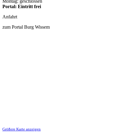
Montag: geschlossen
Portal: Eintritt frei
Anfahrt
zum Portal Burg Wissem
Größere Karte anzeigen