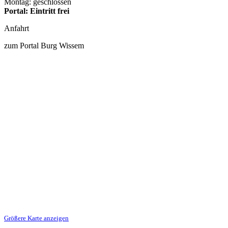
Montag: geschlossen
Portal: Eintritt frei
Anfahrt
zum Portal Burg Wissem
Größere Karte anzeigen