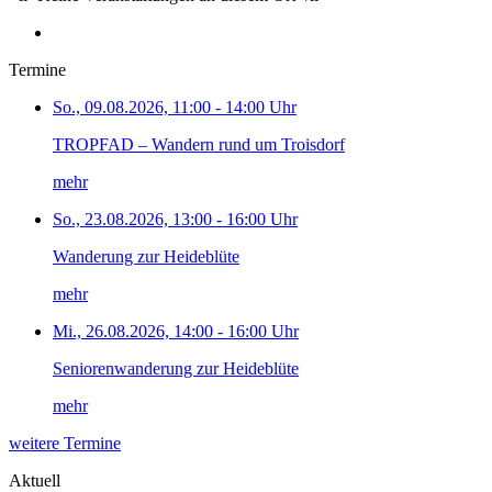
Termine
So., 09.08.2026, 11:00 - 14:00 Uhr
TROPFAD – Wandern rund um Troisdorf
mehr
So., 23.08.2026, 13:00 - 16:00 Uhr
Wanderung zur Heideblüte
mehr
Mi., 26.08.2026, 14:00 - 16:00 Uhr
Seniorenwanderung zur Heideblüte
mehr
weitere Termine
Aktuell