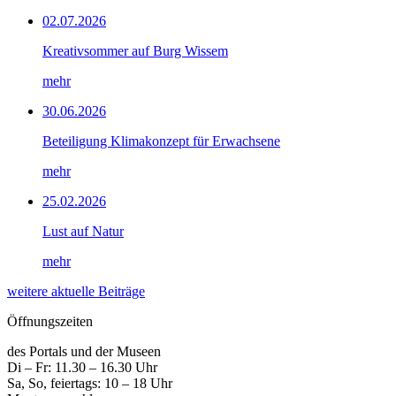
02.07.2026
Kreativsommer auf Burg Wissem
mehr
30.06.2026
Beteiligung Klimakonzept für Erwachsene
mehr
25.02.2026
Lust auf Natur
mehr
weitere aktuelle Beiträge
Öffnungszeiten
des Portals und der Museen
Di – Fr: 11.30 – 16.30 Uhr
Sa, So, feiertags: 10 – 18 Uhr