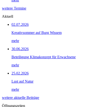
mehr
weitere Termine
Aktuell
02.07.2026
Kreativsommer auf Burg Wissem
mehr
30.06.2026
Beteiligung Klimakonzept für Erwachsene
mehr
25.02.2026
Lust auf Natur
mehr
weitere aktuelle Beiträge
Öffnungszeiten