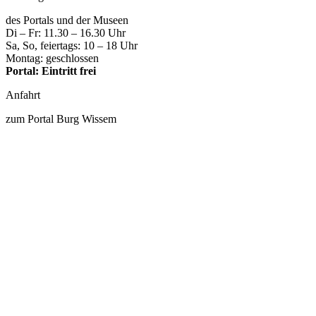
des Portals und der Museen
Di – Fr: 11.30 – 16.30 Uhr
Sa, So, feiertags: 10 – 18 Uhr
Montag: geschlossen
Portal: Eintritt frei
Anfahrt
zum Portal Burg Wissem