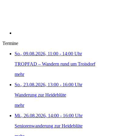
Termine
So., 09.08.2026, 11:00 - 14:00 Uhr
TROPFAD – Wandern rund um Troisdorf
mehr
So., 23.08.2026, 13:00 - 16:00 Uhr
Wanderung zur Heideblüte
mehr
Mi., 26.08.2026, 14:00 - 16:00 Uhr
Seniorenwanderung zur Heideblüte