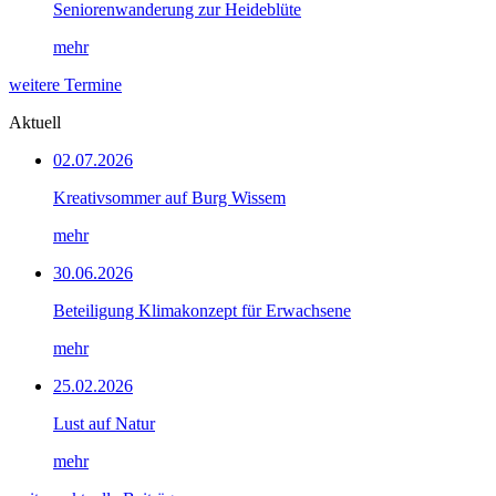
Seniorenwanderung zur Heideblüte
mehr
weitere Termine
Aktuell
02.07.2026
Kreativsommer auf Burg Wissem
mehr
30.06.2026
Beteiligung Klimakonzept für Erwachsene
mehr
25.02.2026
Lust auf Natur
mehr