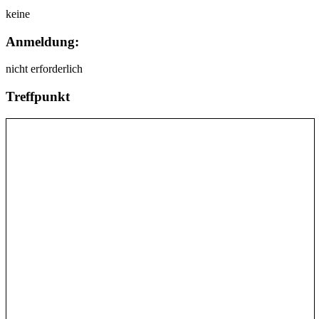
keine
Anmeldung:
nicht erforderlich
Treffpunkt