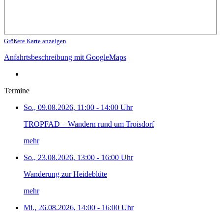
Größere Karte anzeigen
Anfahrtsbeschreibung mit GoogleMaps
Termine
So., 09.08.2026, 11:00 - 14:00 Uhr
TROPFAD – Wandern rund um Troisdorf
mehr
So., 23.08.2026, 13:00 - 16:00 Uhr
Wanderung zur Heideblüte
mehr
Mi., 26.08.2026, 14:00 - 16:00 Uhr