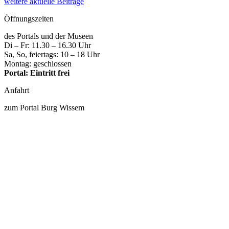
weitere aktuelle Beiträge
Öffnungszeiten
des Portals und der Museen
Di – Fr: 11.30 – 16.30 Uhr
Sa, So, feiertags: 10 – 18 Uhr
Montag: geschlossen
Portal: Eintritt frei
Anfahrt
zum Portal Burg Wissem