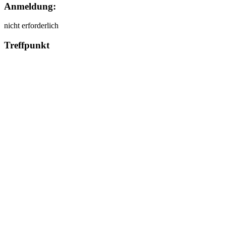
Anmeldung:
nicht erforderlich
Treffpunkt