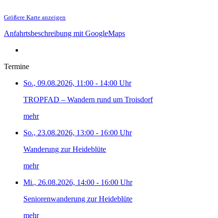
Größere Karte anzeigen
Anfahrtsbeschreibung mit GoogleMaps
Termine
So., 09.08.2026, 11:00 - 14:00 Uhr
TROPFAD – Wandern rund um Troisdorf
mehr
So., 23.08.2026, 13:00 - 16:00 Uhr
Wanderung zur Heideblüte
mehr
Mi., 26.08.2026, 14:00 - 16:00 Uhr
Seniorenwanderung zur Heideblüte
mehr