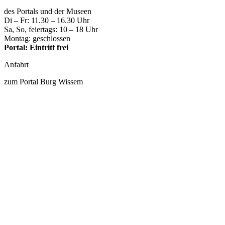
des Portals und der Museen
Di – Fr: 11.30 – 16.30 Uhr
Sa, So, feiertags: 10 – 18 Uhr
Montag: geschlossen
Portal: Eintritt frei
Anfahrt
zum Portal Burg Wissem