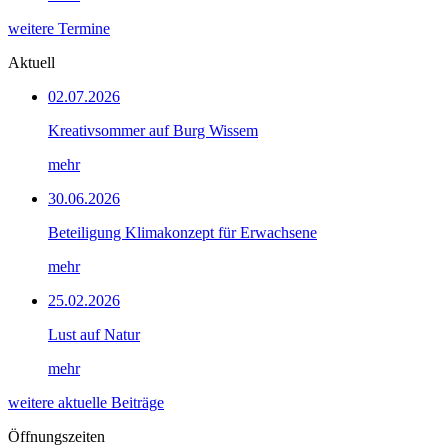
weitere Termine
Aktuell
02.07.2026
Kreativsommer auf Burg Wissem
mehr
30.06.2026
Beteiligung Klimakonzept für Erwachsene
mehr
25.02.2026
Lust auf Natur
mehr
weitere aktuelle Beiträge
Öffnungszeiten