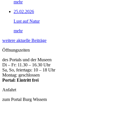
mehr
25.02.2026
Lust auf Natur
mehr
weitere aktuelle Beiträge
Öffnungszeiten
des Portals und der Museen
Di – Fr: 11.30 – 16.30 Uhr
Sa, So, feiertags: 10 – 18 Uhr
Montag: geschlossen
Portal: Eintritt frei
Anfahrt
zum Portal Burg Wissem