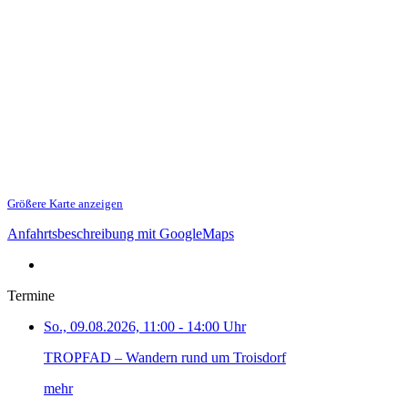
Größere Karte anzeigen
Anfahrtsbeschreibung mit GoogleMaps
Termine
So., 09.08.2026, 11:00 - 14:00 Uhr
TROPFAD – Wandern rund um Troisdorf
mehr