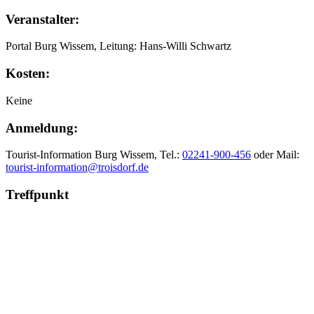
Veranstalter:
Portal Burg Wissem, Leitung: Hans-Willi Schwartz
Kosten:
Keine
Anmeldung:
Tourist-Information Burg Wissem, Tel.:
02241-900-456
oder Mail:
tourist-information@troisdorf.de
Treffpunkt