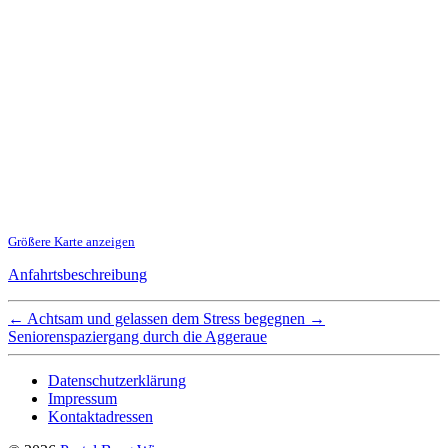
Größere Karte anzeigen
Anfahrtsbeschreibung
←
Achtsam und gelassen dem Stress begegnen
→
Seniorenspaziergang durch die Aggeraue
Datenschutzerklärung
Impressum
Kontaktadressen