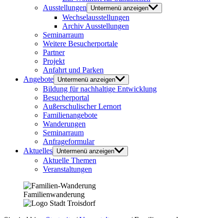
Ausstellungen
Untermenü anzeigen
Wechselausstellungen
Archiv Ausstellungen
Seminarraum
Weitere Besucherportale
Partner
Projekt
Anfahrt und Parken
Angebote
Untermenü anzeigen
Bildung für nachhaltige Entwicklung
Besucherportal
Außerschulischer Lernort
Familienangebote
Wanderungen
Seminarraum
Anfrageformular
Aktuelles
Untermenü anzeigen
Aktuelle Themen
Veranstaltungen
Familienwanderung