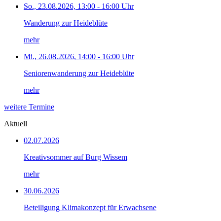
So., 23.08.2026, 13:00 - 16:00 Uhr
Wanderung zur Heideblüte
mehr
Mi., 26.08.2026, 14:00 - 16:00 Uhr
Seniorenwanderung zur Heideblüte
mehr
weitere Termine
Aktuell
02.07.2026
Kreativsommer auf Burg Wissem
mehr
30.06.2026
Beteiligung Klimakonzept für Erwachsene