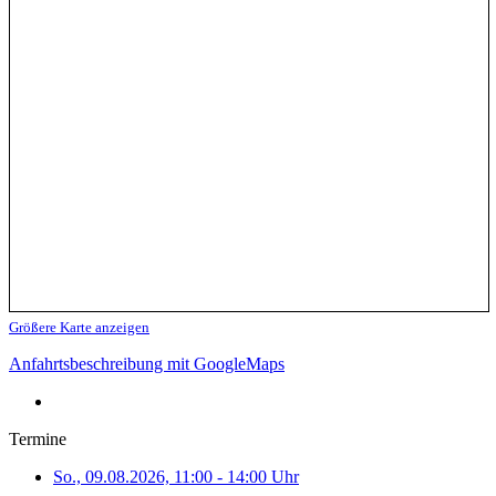
Größere Karte anzeigen
Anfahrtsbeschreibung mit GoogleMaps
Termine
So., 09.08.2026, 11:00 - 14:00 Uhr