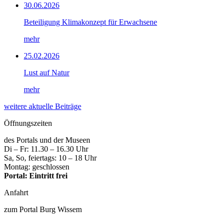
30.06.2026
Beteiligung Klimakonzept für Erwachsene
mehr
25.02.2026
Lust auf Natur
mehr
weitere aktuelle Beiträge
Öffnungszeiten
des Portals und der Museen
Di – Fr: 11.30 – 16.30 Uhr
Sa, So, feiertags: 10 – 18 Uhr
Montag: geschlossen
Portal: Eintritt frei
Anfahrt
zum Portal Burg Wissem