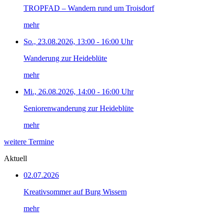
TROPFAD – Wandern rund um Troisdorf
mehr
So., 23.08.2026, 13:00 - 16:00 Uhr
Wanderung zur Heideblüte
mehr
Mi., 26.08.2026, 14:00 - 16:00 Uhr
Seniorenwanderung zur Heideblüte
mehr
weitere Termine
Aktuell
02.07.2026
Kreativsommer auf Burg Wissem
mehr