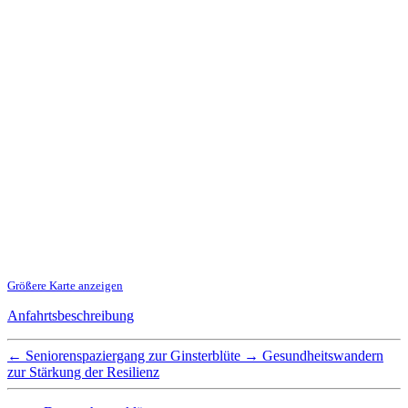
Größere Karte anzeigen
Anfahrtsbeschreibung
←
Seniorenspaziergang zur Ginsterblüte
→
Gesundheitswandern
zur Stärkung der Resilienz