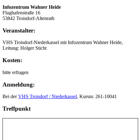
Infozentrum Wahner Heide
Flughafenstraße 16
53842 Troisdorf-Altenrath
Veranstalter:
VHS Troisdorf-Niederkassel mit Infozentrum Wahner Heide,
Leitung: Holger Sticht
Kosten:
bitte erfragen
Anmeldung:
Bei der
VHS Troisdorf / Niederkassel
, Kursnr. 261-10041
Treffpunkt