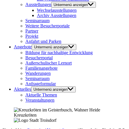
Ausstellungen
Untermenü anzeigen
Wechselausstellungen
Archiv Ausstellungen
Seminarraum
Weitere Besucherportale
Partner
Projekt
Anfahrt und Parken
Angebote
Untermenü anzeigen
Bildung für nachhaltige Entwicklung
Besucherportal
Außerschulischer Lernort
Familienangebote
Wanderungen
Seminarraum
Anfrageformular
Aktuelles
Untermenü anzeigen
Aktuelle Themen
Veranstaltungen
Kreuzkröten