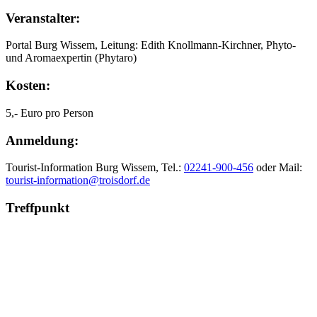
Veranstalter:
Portal Burg Wissem, Leitung: Edith Knollmann-Kirchner, Phyto-
und Aromaexpertin (Phytaro)
Kosten:
5,- Euro pro Person
Anmeldung:
Tourist-Information Burg Wissem, Tel.:
02241-900-456
oder Mail:
tourist-information@troisdorf.de
Treffpunkt