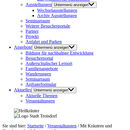
Ausstellungen
Untermenü anzeigen
Wechselausstellungen
Archiv Ausstellungen
Seminarraum
Weitere Besucherportale
Partner
Projekt
Anfahrt und Parken
Angebote
Untermenü anzeigen
Bildung für nachhaltige Entwicklung
Besucherportal
Außerschulischer Lernort
Familienangebote
Wanderungen
Seminarraum
Anfrageformular
Aktuelles
Untermenü anzeigen
Aktuelle Themen
Veranstaltungen
Sie sind hier:
Startseite
/
Veranstaltungen
/
Mit Kräutern und