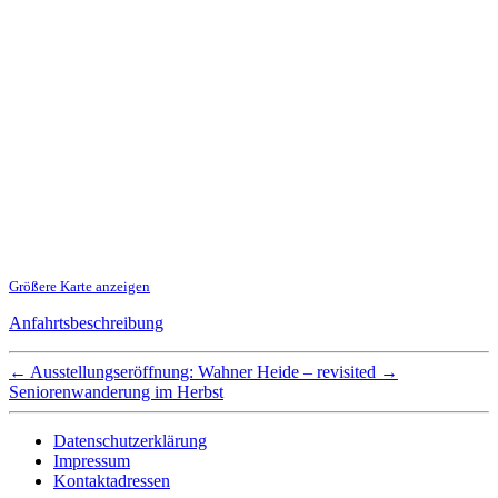
Größere Karte anzeigen
Anfahrtsbeschreibung
←
Ausstellungseröffnung: Wahner Heide – revisited
→
Seniorenwanderung im Herbst
Datenschutzerklärung
Impressum
Kontaktadressen