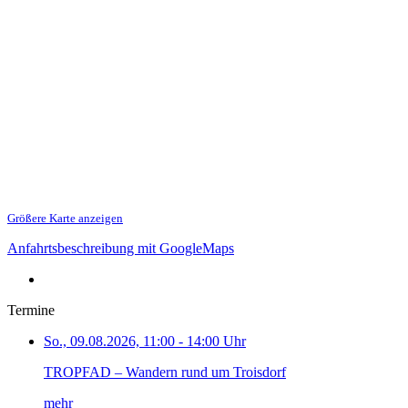
Größere Karte anzeigen
Anfahrtsbeschreibung mit GoogleMaps
Termine
So., 09.08.2026, 11:00 - 14:00 Uhr
TROPFAD – Wandern rund um Troisdorf
mehr