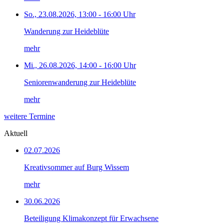
So., 23.08.2026, 13:00 - 16:00 Uhr
Wanderung zur Heideblüte
mehr
Mi., 26.08.2026, 14:00 - 16:00 Uhr
Seniorenwanderung zur Heideblüte
mehr
weitere Termine
Aktuell
02.07.2026
Kreativsommer auf Burg Wissem
mehr
30.06.2026
Beteiligung Klimakonzept für Erwachsene