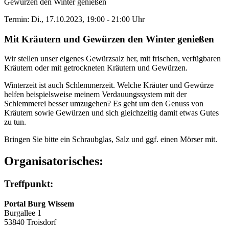
Gewürzen den Winter genießen
Termin: Di., 17.10.2023, 19:00 - 21:00 Uhr
Mit Kräutern und Gewürzen den Winter genießen
Wir stellen unser eigenes Gewürzsalz her, mit frischen, verfügbaren
Kräutern oder mit getrockneten Kräutern und Gewürzen.
Winterzeit ist auch Schlemmerzeit. Welche Kräuter und Gewürze
helfen beispielsweise meinem Verdauungssystem mit der
Schlemmerei besser umzugehen? Es geht um den Genuss von
Kräutern sowie Gewürzen und sich gleichzeitig damit etwas Gutes
zu tun.
Bringen Sie bitte ein Schraubglas, Salz und ggf. einen Mörser mit.
Organisatorisches:
Treffpunkt:
Portal Burg Wissem
Burgallee 1
53840 Troisdorf