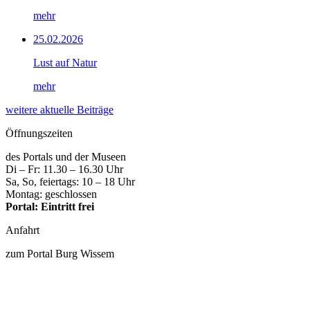
mehr
25.02.2026
Lust auf Natur
mehr
weitere aktuelle Beiträge
Öffnungszeiten
des Portals und der Museen
Di – Fr: 11.30 – 16.30 Uhr
Sa, So, feiertags: 10 – 18 Uhr
Montag: geschlossen
Portal: Eintritt frei
Anfahrt
zum Portal Burg Wissem